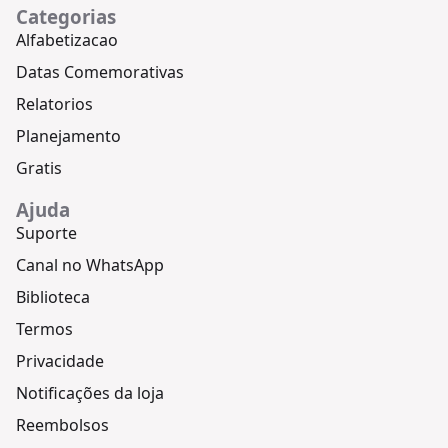
Categorias
Alfabetizacao
Datas Comemorativas
Relatorios
Planejamento
Gratis
Ajuda
Suporte
Canal no WhatsApp
Biblioteca
Termos
Privacidade
Notificações da loja
Reembolsos