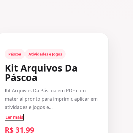
Páscoa
Atividades e Jogos
Kit Arquivos Da
Páscoa
Kit Arquivos Da Páscoa em PDF com
material pronto para imprimir, aplicar em
atividades e jogos e...
Ler mais
R$ 31,99