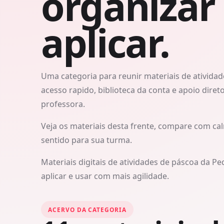
organizar
aplicar.
Uma categoria para reunir materiais de ativida
acesso rapido, biblioteca da conta e apoio direto
professora.
Veja os materiais desta frente, compare com cal
sentido para sua turma.
Materiais digitais de atividades de páscoa da Pe
aplicar e usar com mais agilidade.
ACERVO DA CATEGORIA