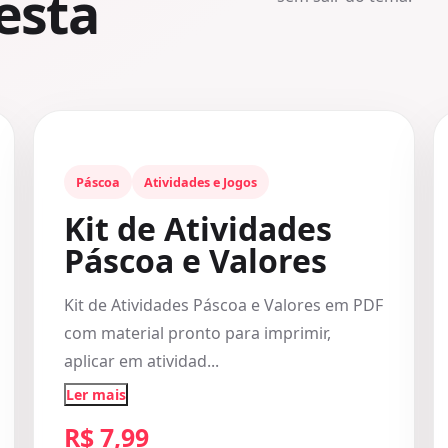
esta
Páscoa
Atividades e Jogos
Kit de Atividades
Páscoa e Valores
Kit de Atividades Páscoa e Valores em PDF
com material pronto para imprimir,
aplicar em atividad...
Ler mais
R$ 7,99