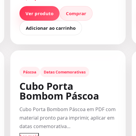
Ver produto
Comprar
Adicionar ao carrinho
Páscoa
Datas Comemorativas
Cubo Porta
Bombom Páscoa
Cubo Porta Bombom Páscoa em PDF com
material pronto para imprimir, aplicar em
datas comemorativa...