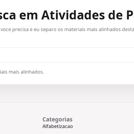
sca em Atividades de 
 voce precisa e eu separo os materiais mais alinhados desta
ais mais alinhados.
Categorias
Alfabetizacao