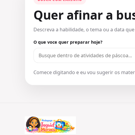
Quer afinar a bu
Descreva a habilidade, o tema ou a data que
O que voce quer preparar hoje?
Comece digitando e eu vou sugerir os materi