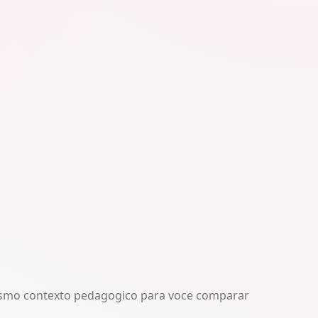
smo contexto pedagogico para voce comparar