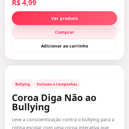
R$ 4,99
Ver produto
Comprar
Adicionar ao carrinho
Bullying
Inclusao e Campanhas
Coroa Diga Não ao
Bullying
Leve a conscientização contra o bullying para a
rotina escolar com uma coroa interativa que