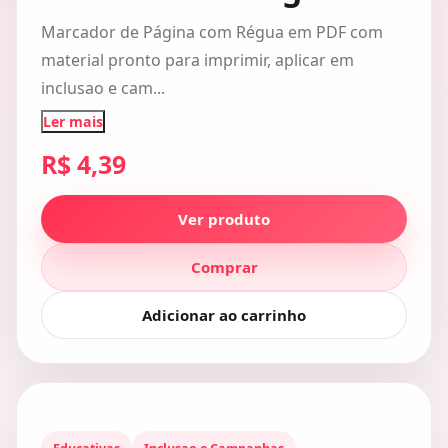
Marcador de Página com Régua em PDF com
material pronto para imprimir, aplicar em
inclusao e cam...
Ler mais
R$ 4,39
Ver produto
Comprar
Adicionar ao carrinho