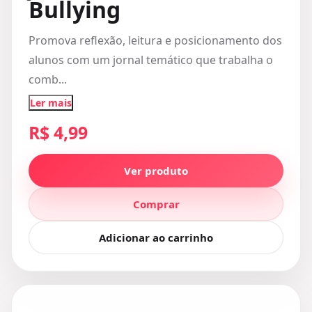
Bullying
Promova reflexão, leitura e posicionamento dos
alunos com um jornal temático que trabalha o
comb...
Ler mais
R$ 4,99
Ver produto
Comprar
Adicionar ao carrinho