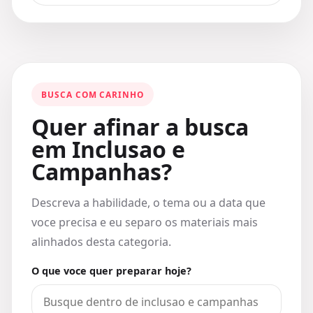
BUSCA COM CARINHO
Quer afinar a busca
em Inclusao e
Campanhas?
Descreva a habilidade, o tema ou a data que
voce precisa e eu separo os materiais mais
alinhados desta categoria.
O que voce quer preparar hoje?