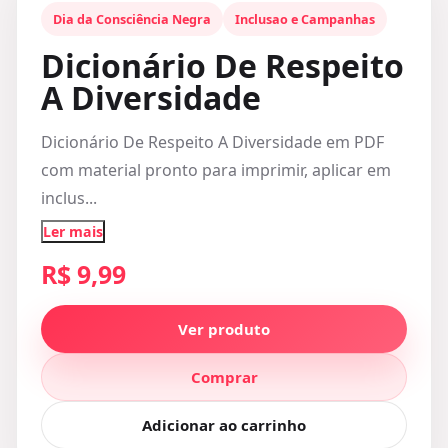
Dia da Consciência Negra
Inclusao e Campanhas
Dicionário De Respeito
A Diversidade
Dicionário De Respeito A Diversidade em PDF
com material pronto para imprimir, aplicar em
inclus...
Ler mais
R$ 9,99
Ver produto
Comprar
Adicionar ao carrinho