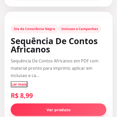
Dia da Consciência Negra
Inclusao e Campanhas
Sequência De Contos
Africanos
Sequência De Contos Africanos em PDF com
material pronto para imprimir, aplicar em
inclusao e ca...
Ler mais
R$ 8,99
Ver produto