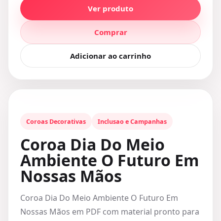
Ver produto
Comprar
Adicionar ao carrinho
Coroas Decorativas
Inclusao e Campanhas
Coroa Dia Do Meio
Ambiente O Futuro Em
Nossas Mãos
Coroa Dia Do Meio Ambiente O Futuro Em
Nossas Mãos em PDF com material pronto para