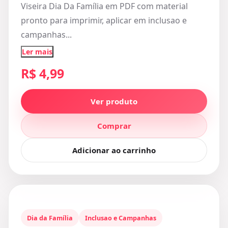
Viseira Dia Da Família em PDF com material
pronto para imprimir, aplicar em inclusao e
campanhas...
Ler mais
R$ 4,99
Ver produto
Comprar
Adicionar ao carrinho
Dia da Família
Inclusao e Campanhas