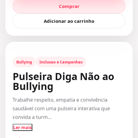
Comprar
Adicionar ao carrinho
Bullying
Inclusao e Campanhas
Pulseira Diga Não ao
Bullying
Trabalhe respeito, empatia e convivência
saudável com uma pulseira interativa que
convida a turm...
Ler mais