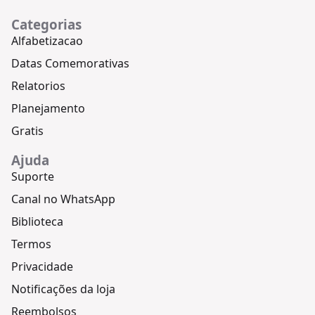
Categorias
Alfabetizacao
Datas Comemorativas
Relatorios
Planejamento
Gratis
Ajuda
Suporte
Canal no WhatsApp
Biblioteca
Termos
Privacidade
Notificações da loja
Reembolsos