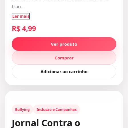
tran...
Ler mais
R$ 4,99
Ver produto
Comprar
Adicionar ao carrinho
Bullying
Inclusao e Campanhas
Jornal Contra o