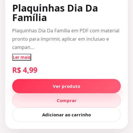
Plaquinhas Dia Da
Família
Plaquinhas Dia Da Família em PDF com material
pronto para imprimir, aplicar em inclusao e
campan...
Ler mais
R$ 4,99
Ver produto
Comprar
Adicionar ao carrinho