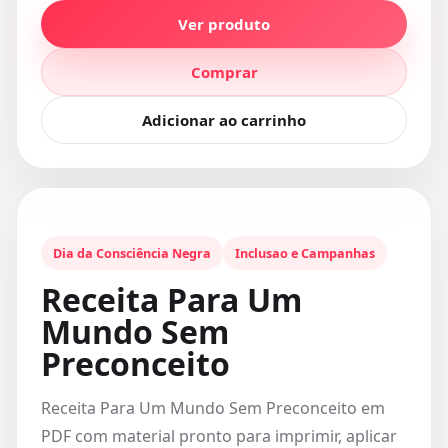
Ver produto
Comprar
Adicionar ao carrinho
Dia da Consciência Negra
Inclusao e Campanhas
Receita Para Um
Mundo Sem
Preconceito
Receita Para Um Mundo Sem Preconceito em
PDF com material pronto para imprimir, aplicar