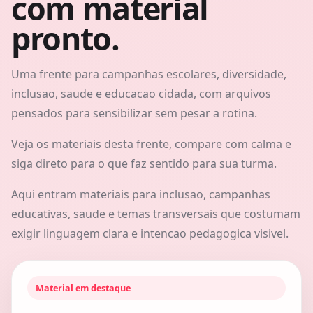
com material
pronto.
Uma frente para campanhas escolares, diversidade,
inclusao, saude e educacao cidada, com arquivos
pensados para sensibilizar sem pesar a rotina.
Veja os materiais desta frente, compare com calma e
siga direto para o que faz sentido para sua turma.
Aqui entram materiais para inclusao, campanhas
educativas, saude e temas transversais que costumam
exigir linguagem clara e intencao pedagogica visivel.
Material em destaque