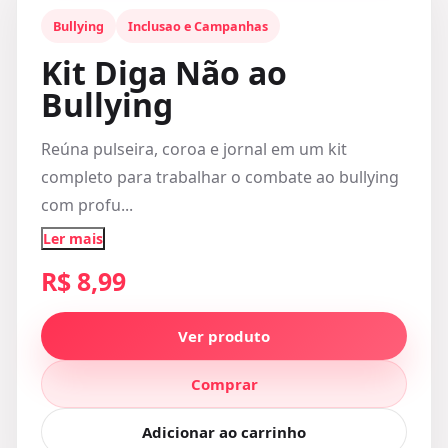
Bullying
Inclusao e Campanhas
Kit Diga Não ao
Bullying
Reúna pulseira, coroa e jornal em um kit
completo para trabalhar o combate ao bullying
com profu...
Ler mais
R$ 8,99
Ver produto
Comprar
Adicionar ao carrinho