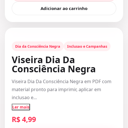
Adicionar ao carrinho
Dia da Consciência Negra
Inclusao e Campanhas
Viseira Dia Da
Consciência Negra
Viseira Dia Da Consciência Negra em PDF com
material pronto para imprimir, aplicar em
inclusao e...
Ler mais
R$ 4,99