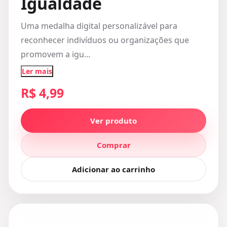
Igualdade
Uma medalha digital personalizável para
reconhecer indivíduos ou organizações que
promovem a igu...
Ler mais
R$ 4,99
Ver produto
Comprar
Adicionar ao carrinho