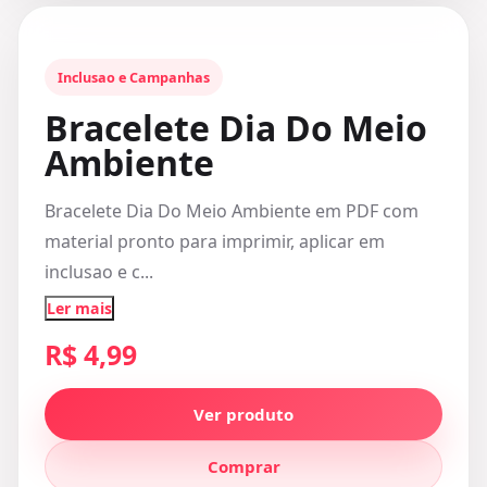
Inclusao e Campanhas
Bracelete Dia Do Meio
Ambiente
Bracelete Dia Do Meio Ambiente em PDF com
material pronto para imprimir, aplicar em
inclusao e c...
Ler mais
R$ 4,99
Ver produto
Comprar