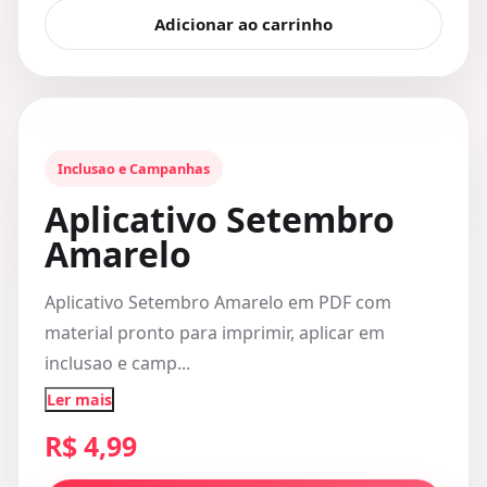
Adicionar ao carrinho
Inclusao e Campanhas
Aplicativo Setembro
Amarelo
Aplicativo Setembro Amarelo em PDF com
material pronto para imprimir, aplicar em
inclusao e camp...
Ler mais
R$ 4,99