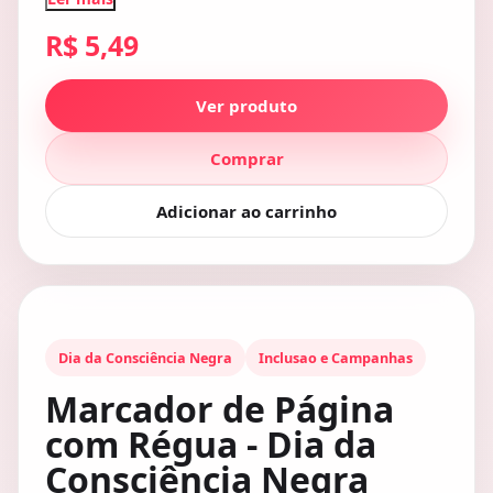
R$ 5,49
Ver produto
Comprar
Adicionar ao carrinho
Dia da Consciência Negra
Inclusao e Campanhas
Marcador de Página
com Régua - Dia da
Consciência Negra