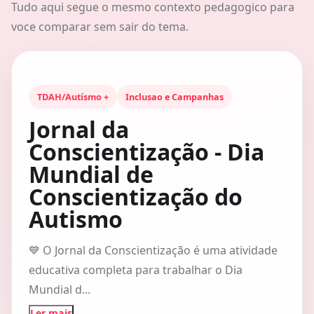
Tudo aqui segue o mesmo contexto pedagogico para
voce comparar sem sair do tema.
TDAH/Autísmo +
Inclusao e Campanhas
Jornal da
Conscientização - Dia
Mundial de
Conscientização do
Autismo
💙 O Jornal da Conscientização é uma atividade
educativa completa para trabalhar o Dia
Mundial d...
Ler mais