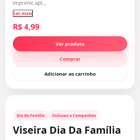
imprimir, apl...
Ler mais
R$ 4,99
Ver produto
Comprar
Adicionar ao carrinho
Dia da Família
Inclusao e Campanhas
Viseira Dia Da Família