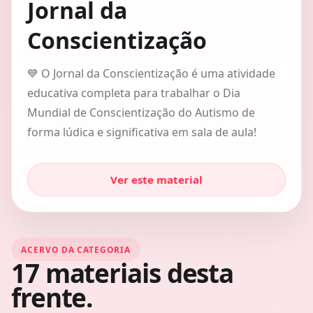
Jornal da
Conscientização
💙 O Jornal da Conscientização é uma atividade
educativa completa para trabalhar o Dia
Mundial de Conscientização do Autismo de
forma lúdica e significativa em sala de aula!
Ver este material
ACERVO DA CATEGORIA
17
materiais desta
frente.