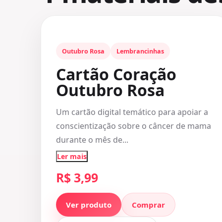
Outubro Rosa
Lembrancinhas
Cartão Coração
Outubro Rosa
Um cartão digital temático para apoiar a
conscientização sobre o câncer de mama
durante o mês de...
Ler mais
R$ 3,99
Ver produto
Comprar