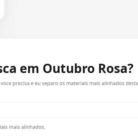
usca em Outubro Rosa?
 voce precisa e eu separo os materiais mais alinhados desta
ais mais alinhados.