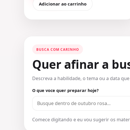
Adicionar ao carrinho
BUSCA COM CARINHO
Quer afinar a b
Descreva a habilidade, o tema ou a data que
O que voce quer preparar hoje?
Comece digitando e eu vou sugerir os materi