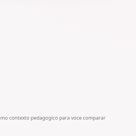
smo contexto pedagogico para voce comparar