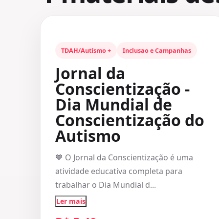
TDAH/Autísmo +
Inclusao e Campanhas
Jornal da
Conscientização -
Dia Mundial de
Conscientização do
Autismo
💙 O Jornal da Conscientização é uma
atividade educativa completa para
trabalhar o Dia Mundial d...
Ler mais