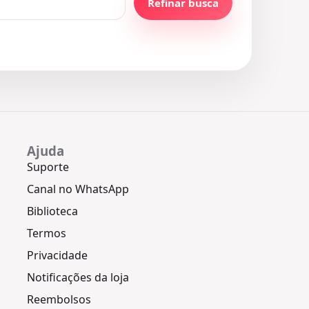
Refinar busca
Ajuda
Suporte
Canal no WhatsApp
Biblioteca
Termos
Privacidade
Notificações da loja
Reembolsos