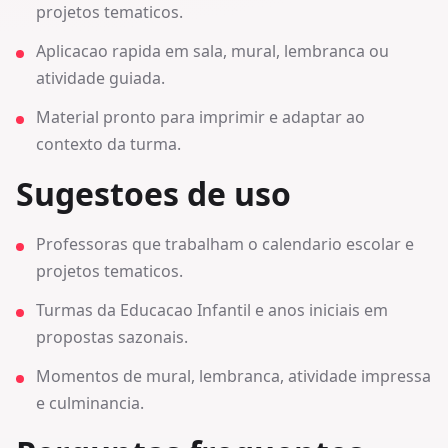
projetos tematicos.
Aplicacao rapida em sala, mural, lembranca ou
atividade guiada.
Material pronto para imprimir e adaptar ao
contexto da turma.
Sugestoes de uso
Professoras que trabalham o calendario escolar e
projetos tematicos.
Turmas da Educacao Infantil e anos iniciais em
propostas sazonais.
Momentos de mural, lembranca, atividade impressa
e culminancia.