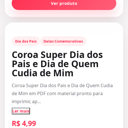
Ver produto
Dia dos Pais
Datas Comemorativas
Coroa Super Dia dos
Pais e Dia de Quem
Cudia de Mim
Coroa Super Dia dos Pais e Dia de Quem Cudia
de Mim em PDF com material pronto para
imprimir, ap...
Ler mais
R$ 4,99