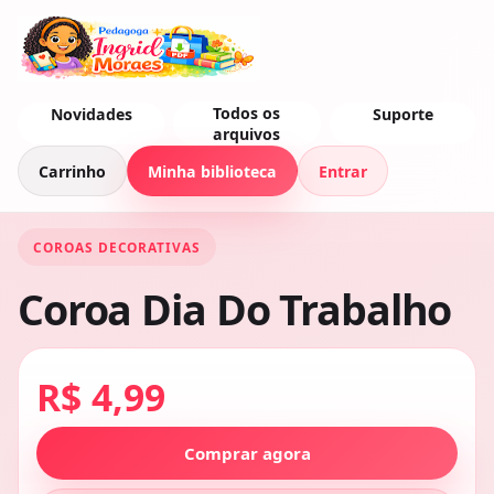
Todos os
Novidades
Suporte
arquivos
Carrinho
Minha biblioteca
Entrar
COROAS DECORATIVAS
Coroa Dia Do Trabalho
R$ 4,99
Comprar agora