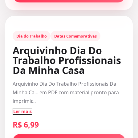
Dia do Trabalho
Datas Comemorativas
Arquivinho Dia Do
Trabalho Profissionais
Da Minha Casa
Arquivinho Dia Do Trabalho Profissionais Da
Minha Ca... em PDF com material pronto para
imprimir...
Ler mais
R$ 6,99