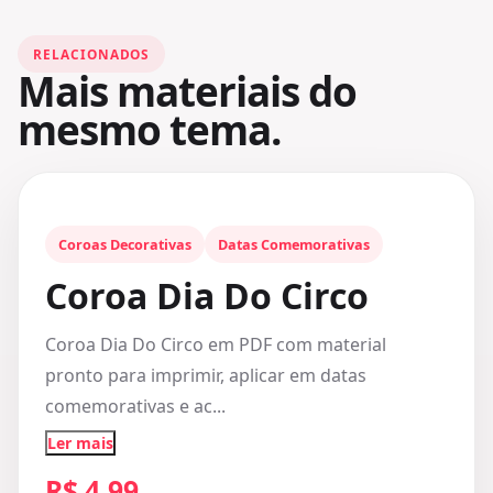
RELACIONADOS
Mais materiais do
mesmo tema.
Coroas Decorativas
Datas Comemorativas
Coroa Dia Do Circo
Coroa Dia Do Circo em PDF com material
pronto para imprimir, aplicar em datas
comemorativas e ac...
Ler mais
R$ 4,99