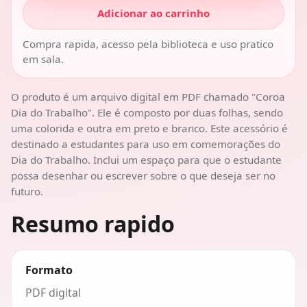
Adicionar ao carrinho
Compra rapida, acesso pela biblioteca e uso pratico
em sala.
O produto é um arquivo digital em PDF chamado "Coroa
Dia do Trabalho". Ele é composto por duas folhas, sendo
uma colorida e outra em preto e branco. Este acessório é
destinado a estudantes para uso em comemorações do
Dia do Trabalho. Inclui um espaço para que o estudante
possa desenhar ou escrever sobre o que deseja ser no
futuro.
Resumo rapido
Formato
PDF digital