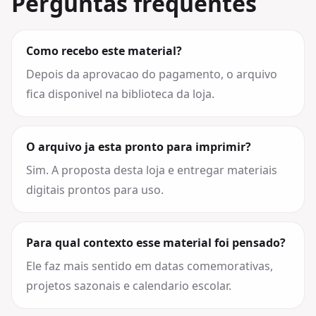
Perguntas frequentes
Como recebo este material?
Depois da aprovacao do pagamento, o arquivo
fica disponivel na biblioteca da loja.
O arquivo ja esta pronto para imprimir?
Sim. A proposta desta loja e entregar materiais
digitais prontos para uso.
Para qual contexto esse material foi pensado?
Ele faz mais sentido em datas comemorativas,
projetos sazonais e calendario escolar.