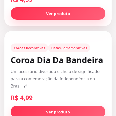
Ver produto
Coroas Decorativas
Datas Comemorativas
Coroa Dia Da Bandeira
Um acessório divertido e cheio de significado
para a comemoração da Independência do
Brasil! 🎉
R$ 4,99
Ver produto