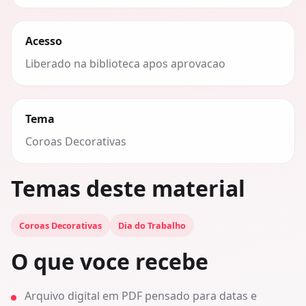
Acesso
Liberado na biblioteca apos aprovacao
Tema
Coroas Decorativas
Temas deste material
Coroas Decorativas
Dia do Trabalho
O que voce recebe
Arquivo digital em PDF pensado para datas e