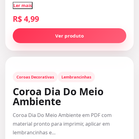
Ler mais
R$ 4,99
Ver produto
Coroas Decorativas
Lembrancinhas
Coroa Dia Do Meio
Ambiente
Coroa Dia Do Meio Ambiente em PDF com
material pronto para imprimir, aplicar em
lembrancinhas e...