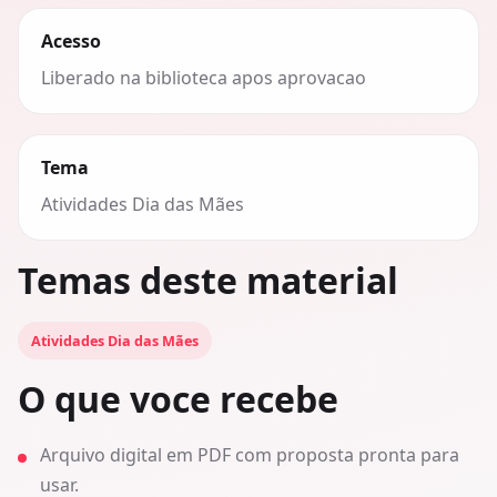
Acesso
Liberado na biblioteca apos aprovacao
Tema
Atividades Dia das Mães
Temas deste material
Atividades Dia das Mães
O que voce recebe
Arquivo digital em PDF com proposta pronta para
usar.