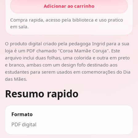
Adicionar ao carrinho
Compra rapida, acesso pela biblioteca e uso pratico
em sala.
O produto digital criado pela pedagoga Ingrid para a sua
loja é um PDF chamado "Coroa Mamãe Coruja". Este
arquivo inclui duas folhas, uma colorida e outra em preto
e branco, ambas com um design fofo destinado aos
estudantes para serem usados em comemorações do Dia
das Mães.
Resumo rapido
Formato
PDF digital