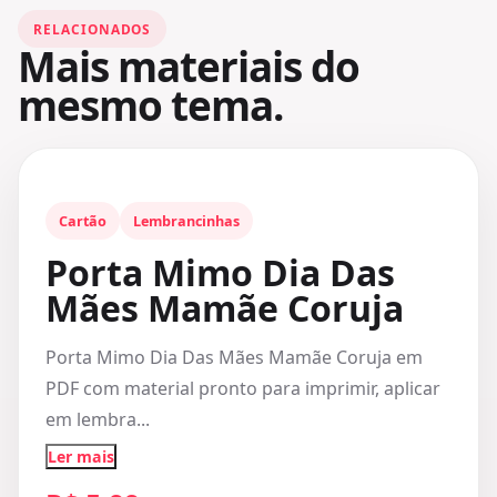
RELACIONADOS
Mais materiais do
mesmo tema.
Cartão
Lembrancinhas
Porta Mimo Dia Das
Mães Mamãe Coruja
Porta Mimo Dia Das Mães Mamãe Coruja em
PDF com material pronto para imprimir, aplicar
em lembra...
Ler mais