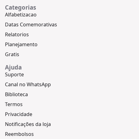
Categorias
Alfabetizacao
Datas Comemorativas
Relatorios
Planejamento
Gratis
Ajuda
Suporte
Canal no WhatsApp
Biblioteca
Termos
Privacidade
Notificações da loja
Reembolsos