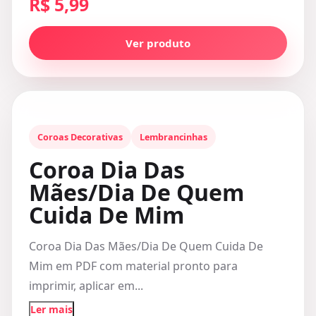
R$ 5,99
Ver produto
Coroas Decorativas
Lembrancinhas
Coroa Dia Das
Mães/Dia De Quem
Cuida De Mim
Coroa Dia Das Mães/Dia De Quem Cuida De
Mim em PDF com material pronto para
imprimir, aplicar em...
Ler mais