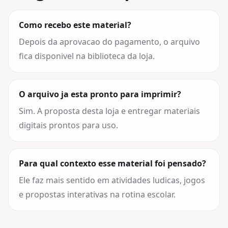
Como recebo este material?
Depois da aprovacao do pagamento, o arquivo
fica disponivel na biblioteca da loja.
O arquivo ja esta pronto para imprimir?
Sim. A proposta desta loja e entregar materiais
digitais prontos para uso.
Para qual contexto esse material foi pensado?
Ele faz mais sentido em atividades ludicas, jogos
e propostas interativas na rotina escolar.