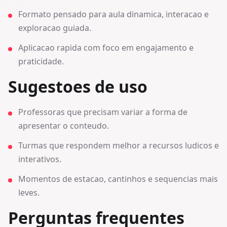
Formato pensado para aula dinamica, interacao e
exploracao guiada.
Aplicacao rapida com foco em engajamento e
praticidade.
Sugestoes de uso
Professoras que precisam variar a forma de
apresentar o conteudo.
Turmas que respondem melhor a recursos ludicos e
interativos.
Momentos de estacao, cantinhos e sequencias mais
leves.
Perguntas frequentes