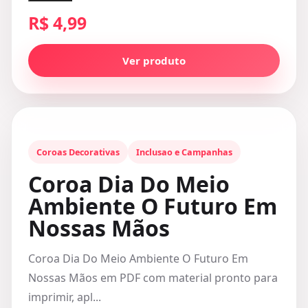
R$ 4,99
Ver produto
Coroas Decorativas
Inclusao e Campanhas
Coroa Dia Do Meio
Ambiente O Futuro Em
Nossas Mãos
Coroa Dia Do Meio Ambiente O Futuro Em
Nossas Mãos em PDF com material pronto para
imprimir, apl...