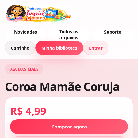
Todos os
Novidades
Suporte
arquivos
Carrinho
Minha biblioteca
Entrar
DIA DAS MÃES
Coroa Mamãe Coruja
R$ 4,99
Comprar agora