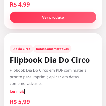
R$ 4,99
Ver produto
Dia do Circo
Datas Comemorativas
Flipbook Dia Do Circo
Flipbook Dia Do Circo em PDF com material
pronto para imprimir, aplicar em datas
comemorativas e...
Ler mais
R$ 5,99