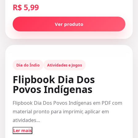
R$ 5,99
Ver produto
Dia do Índio
Atividades e Jogos
Flipbook Dia Dos
Povos Indígenas
Flipbook Dia Dos Povos Indígenas em PDF com
material pronto para imprimir, aplicar em
atividades...
Ler mais