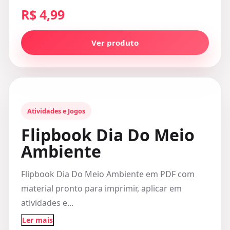
R$ 4,99
Ver produto
Atividades e Jogos
Flipbook Dia Do Meio
Ambiente
Flipbook Dia Do Meio Ambiente em PDF com
material pronto para imprimir, aplicar em
atividades e...
Ler mais