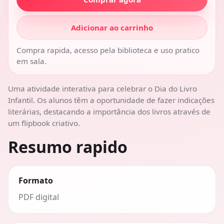
Adicionar ao carrinho
Compra rapida, acesso pela biblioteca e uso pratico
em sala.
Uma atividade interativa para celebrar o Dia do Livro
Infantil. Os alunos têm a oportunidade de fazer indicações
literárias, destacando a importância dos livros através de
um flipbook criativo.
Resumo rapido
Formato
PDF digital