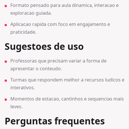
Formato pensado para aula dinamica, interacao e
exploracao guiada.
Aplicacao rapida com foco em engajamento e
praticidade.
Sugestoes de uso
Professoras que precisam variar a forma de
apresentar o conteudo.
Turmas que respondem melhor a recursos ludicos e
interativos.
Momentos de estacao, cantinhos e sequencias mais
leves.
Perguntas frequentes