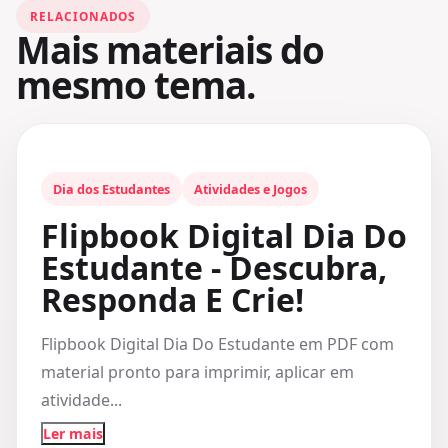
RELACIONADOS
Mais materiais do
mesmo tema.
Dia dos Estudantes
Atividades e Jogos
Flipbook Digital Dia Do
Estudante - Descubra,
Responda E Crie!
Flipbook Digital Dia Do Estudante em PDF com
material pronto para imprimir, aplicar em
atividade...
Ler mais