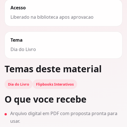
Acesso
Liberado na biblioteca apos aprovacao
Tema
Dia do Livro
Temas deste material
Dia do Livro
Flipbooks Interativos
O que voce recebe
Arquivo digital em PDF com proposta pronta para
usar.