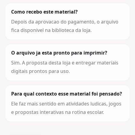
Como recebo este material?
Depois da aprovacao do pagamento, o arquivo
fica disponivel na biblioteca da loja.
O arquivo ja esta pronto para imprimir?
Sim. A proposta desta loja e entregar materiais
digitais prontos para uso.
Para qual contexto esse material foi pensado?
Ele faz mais sentido em atividades ludicas, jogos
e propostas interativas na rotina escolar.