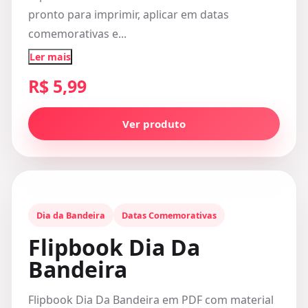
pronto para imprimir, aplicar em datas
comemorativas e...
Ler mais
R$ 5,99
Ver produto
Dia da Bandeira
Datas Comemorativas
Flipbook Dia Da
Bandeira
Flipbook Dia Da Bandeira em PDF com material