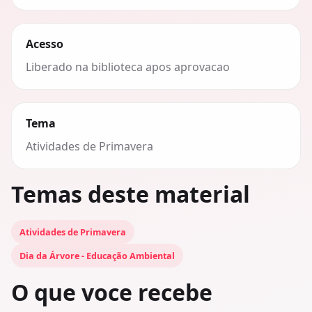
Acesso
Liberado na biblioteca apos aprovacao
Tema
Atividades de Primavera
Temas deste material
Atividades de Primavera
Dia da Árvore - Educação Ambiental
O que voce recebe