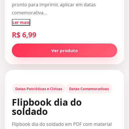
pronto para imprimir, aplicar em datas
comemorativa...
Ler mais
R$ 6,99
Ver produto
Datas Patrióticas e Cívicas
Datas Comemorativas
Flipbook dia do
soldado
Flipbook dia do soldado em PDF com material