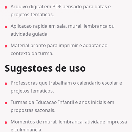
Arquivo digital em PDF pensado para datas e
projetos tematicos.
Aplicacao rapida em sala, mural, lembranca ou
atividade guiada.
Material pronto para imprimir e adaptar ao
contexto da turma.
Sugestoes de uso
Professoras que trabalham o calendario escolar e
projetos tematicos.
Turmas da Educacao Infantil e anos iniciais em
propostas sazonais.
Momentos de mural, lembranca, atividade impressa
e culminancia.