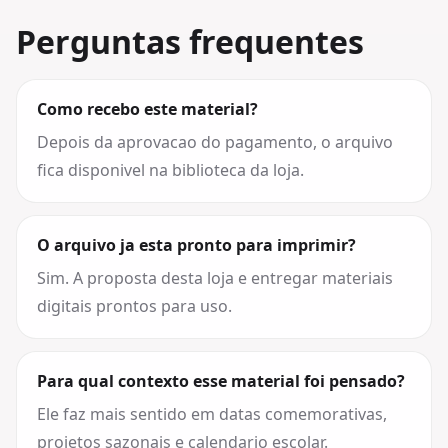
Perguntas frequentes
Como recebo este material?
Depois da aprovacao do pagamento, o arquivo
fica disponivel na biblioteca da loja.
O arquivo ja esta pronto para imprimir?
Sim. A proposta desta loja e entregar materiais
digitais prontos para uso.
Para qual contexto esse material foi pensado?
Ele faz mais sentido em datas comemorativas,
projetos sazonais e calendario escolar.