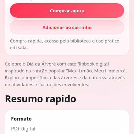
Comprar agora
Adicionar ao carrinho
Compra rapida, acesso pela biblioteca e uso pratico
em sala.
Celebre o Dia da Árvore com este flipbook digital
inspirado na canção popular "Meu Limão, Meu Limoeiro".
Explore a importância das árvores e da natureza através
de atividades e ilustrações envolventes.
Resumo rapido
Formato
PDF digital