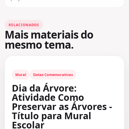
RELACIONADOS
Mais materiais do
mesmo tema.
Mural
Datas Comemorativas
Dia da Árvore:
Atividade Como
Preservar as Árvores -
Título para Mural
Escolar