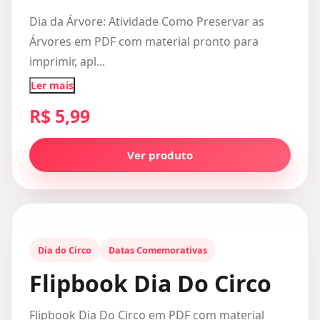
Dia da Árvore: Atividade Como Preservar as
Árvores em PDF com material pronto para
imprimir, apl...
Ler mais
R$ 5,99
Ver produto
Dia do Circo
Datas Comemorativas
Flipbook Dia Do Circo
Flipbook Dia Do Circo em PDF com material