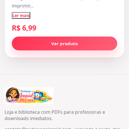
imprimir...
Ler mais
R$ 6,99
Ver produto
Loja e biblioteca com PDFs para professoras e
downloads imediatos.