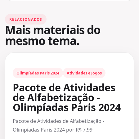
RELACIONADOS
Mais materiais do
mesmo tema.
Olimpíadas Paris 2024
Atividades e Jogos
Pacote de Atividades
de Alfabetização -
Olimpíadas Paris 2024
Pacote de Atividades de Alfabetização -
Olimpíadas Paris 2024 por R$ 7,99