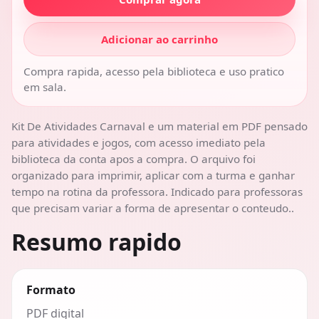
Adicionar ao carrinho
Compra rapida, acesso pela biblioteca e uso pratico
em sala.
Kit De Atividades Carnaval e um material em PDF pensado
para atividades e jogos, com acesso imediato pela
biblioteca da conta apos a compra. O arquivo foi
organizado para imprimir, aplicar com a turma e ganhar
tempo na rotina da professora. Indicado para professoras
que precisam variar a forma de apresentar o conteudo..
Resumo rapido
Formato
PDF digital