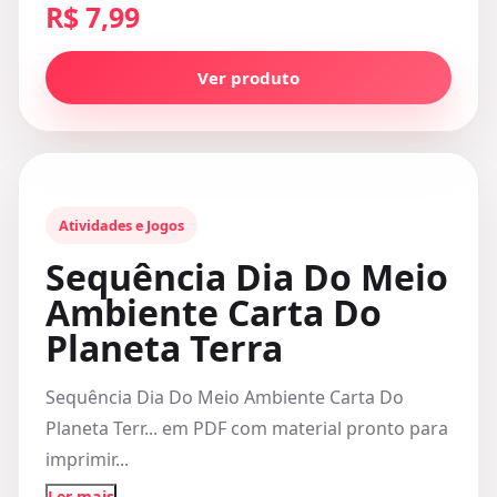
R$ 7,99
Ver produto
Atividades e Jogos
Sequência Dia Do Meio
Ambiente Carta Do
Planeta Terra
Sequência Dia Do Meio Ambiente Carta Do
Planeta Terr... em PDF com material pronto para
imprimir...
Ler mais