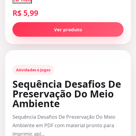
R$ 5,99
Ver produto
Atividades e Jogos
Sequência Desafios De
Preservação Do Meio
Ambiente
Sequência Desafios De Preservação Do Meio
Ambiente em PDF com material pronto para
imprimir, apl...