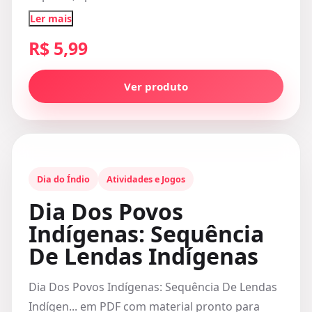
Ler mais
R$ 5,99
Ver produto
Dia do Índio
Atividades e Jogos
Dia Dos Povos
Indígenas: Sequência
De Lendas Indígenas
Dia Dos Povos Indígenas: Sequência De Lendas
Indígen... em PDF com material pronto para