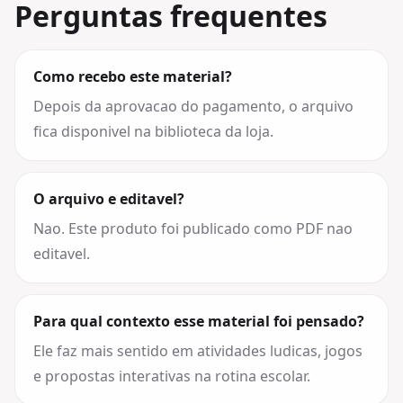
Perguntas frequentes
Como recebo este material?
Depois da aprovacao do pagamento, o arquivo
fica disponivel na biblioteca da loja.
O arquivo e editavel?
Nao. Este produto foi publicado como PDF nao
editavel.
Para qual contexto esse material foi pensado?
Ele faz mais sentido em atividades ludicas, jogos
e propostas interativas na rotina escolar.