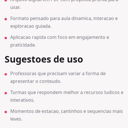
usar.
Formato pensado para aula dinamica, interacao e
exploracao guiada.
Aplicacao rapida com foco em engajamento e
praticidade.
Sugestoes de uso
Professoras que precisam variar a forma de
apresentar o conteudo.
Turmas que respondem melhor a recursos ludicos e
interativos.
Momentos de estacao, cantinhos e sequencias mais
leves.