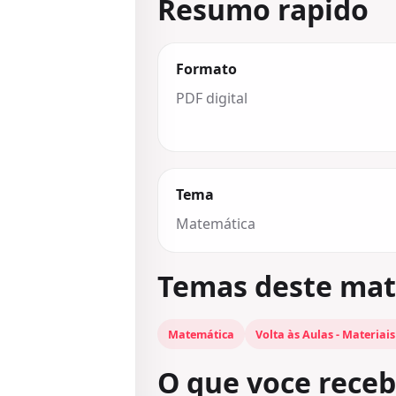
Resumo rapido
Formato
PDF digital
Tema
Matemática
Temas deste mat
Matemática
Volta às Aulas - Materiais
O que voce rece