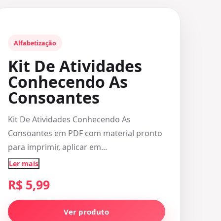
Alfabetização
Kit De Atividades
Conhecendo As
Consoantes
Kit De Atividades Conhecendo As
Consoantes em PDF com material pronto
para imprimir, aplicar em...
Ler mais
R$ 5,99
Ver produto