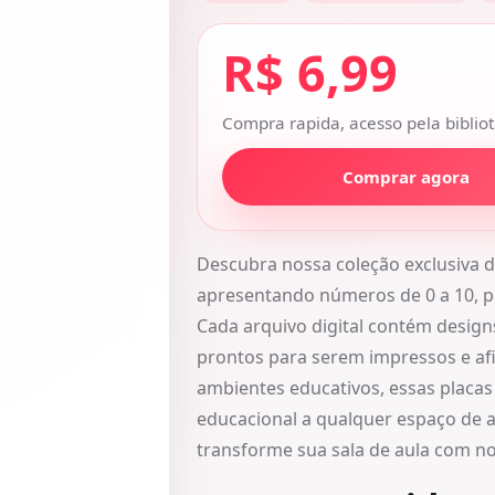
R$ 6,99
Compra rapida, acesso pela bibliot
Comprar agora
Descubra nossa coleção exclusiva d
apresentando números de 0 a 10, pe
Cada arquivo digital contém design
prontos para serem impressos e afi
ambientes educativos, essas placas
educacional a qualquer espaço de 
transforme sua sala de aula com n