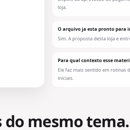
loja.
O arquivo ja esta pronto para 
Sim. A proposta desta loja e entr
Para qual contexto esse materi
Ele faz mais sentido em rotinas d
iniciais.
s do mesmo tema.