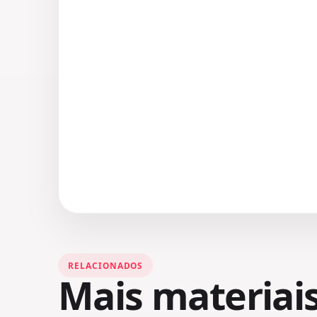
RELACIONADOS
Mais materiai