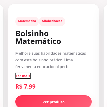
Matemática
Alfabetizacao
Bolsinho
Matemático
Melhore suas habilidades matemáticas
com este bolsinho prático. Uma
ferramenta educacional perfe...
Ler mais
R$ 7,99
Ver produto