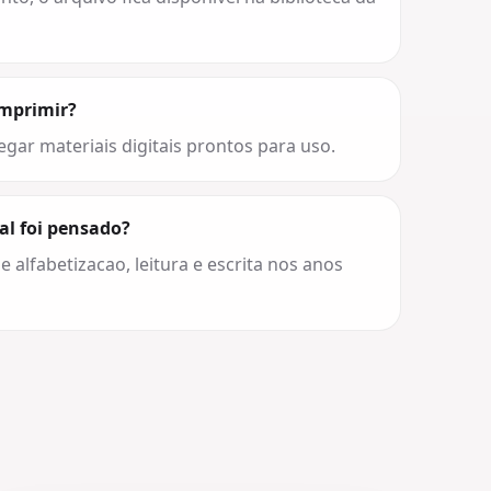
imprimir?
egar materiais digitais prontos para uso.
al foi pensado?
e alfabetizacao, leitura e escrita nos anos