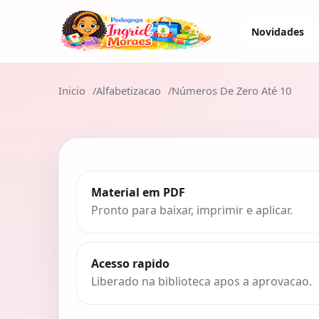
Novidades
Inicio
Alfabetizacao
Números De Zero Até 10
Material em PDF
Pronto para baixar, imprimir e aplicar.
Acesso rapido
Liberado na biblioteca apos a aprovacao.