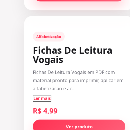
Alfabetização
Fichas De Leitura
Vogais
Fichas De Leitura Vogais em PDF com
material pronto para imprimir, aplicar em
alfabetizacao e ac...
Ler mais
R$ 4,99
Ver produto