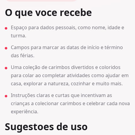
O que voce recebe
Espaço para dados pessoais, como nome, idade e
turma.
Campos para marcar as datas de início e término
das férias.
Uma coleção de carimbos divertidos e coloridos
para colar ao completar atividades como ajudar em
casa, explorar a natureza, cozinhar e muito mais.
Instruções claras e curtas que incentivam as
crianças a colecionar carimbos e celebrar cada nova
experiência.
Sugestoes de uso