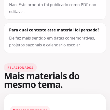
Nao. Este produto foi publicado como PDF nao
editavel.
Para qual contexto esse material foi pensado?
Ele faz mais sentido em datas comemorativas,
projetos sazonais e calendario escolar.
RELACIONADOS
Mais materiais do
mesmo tema.