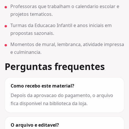
Professoras que trabalham o calendario escolar e
projetos tematicos.
Turmas da Educacao Infantil e anos iniciais em
propostas sazonais.
Momentos de mural, lembranca, atividade impressa
e culminancia.
Perguntas frequentes
Como recebo este material?
Depois da aprovacao do pagamento, o arquivo
fica disponivel na biblioteca da loja.
O arquivo e editavel?