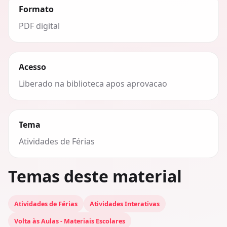
Formato
PDF digital
Acesso
Liberado na biblioteca apos aprovacao
Tema
Atividades de Férias
Temas deste material
Atividades de Férias
Atividades Interativas
Volta às Aulas - Materiais Escolares