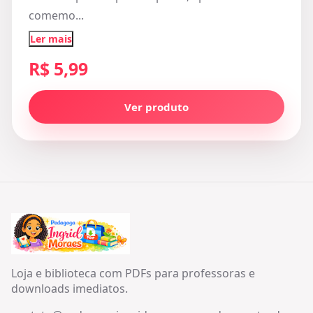
comemo...
Ler mais
R$ 5,99
Ver produto
Loja e biblioteca com PDFs para professoras e
downloads imediatos.