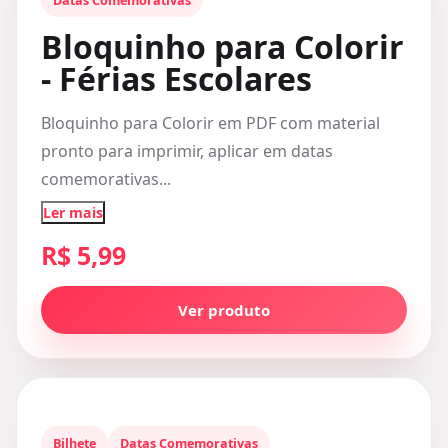
Datas Comemorativas
Bloquinho para Colorir
- Férias Escolares
Bloquinho para Colorir em PDF com material
pronto para imprimir, aplicar em datas
comemorativas...
Ler mais
R$ 5,99
Ver produto
Bilhete
Datas Comemorativas