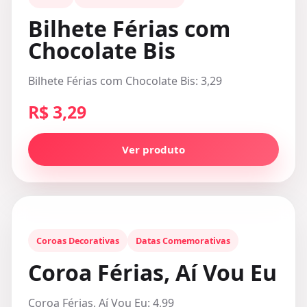
Bilhete Férias com
Chocolate Bis
Bilhete Férias com Chocolate Bis: 3,29
R$ 3,29
Ver produto
Coroas Decorativas
Datas Comemorativas
Coroa Férias, Aí Vou Eu
Coroa Férias, Aí Vou Eu: 4,99