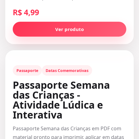
R$ 4,99
Ver produto
Passaporte
Datas Comemorativas
Passaporte Semana
das Crianças -
Atividade Lúdica e
Interativa
Passaporte Semana das Crianças em PDF com
material pronto para imprimir, aplicar em datas