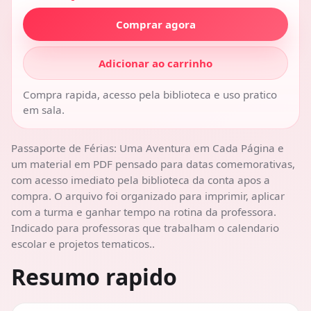
Comprar agora
Adicionar ao carrinho
Compra rapida, acesso pela biblioteca e uso pratico
em sala.
Passaporte de Férias: Uma Aventura em Cada Página e
um material em PDF pensado para datas comemorativas,
com acesso imediato pela biblioteca da conta apos a
compra. O arquivo foi organizado para imprimir, aplicar
com a turma e ganhar tempo na rotina da professora.
Indicado para professoras que trabalham o calendario
escolar e projetos tematicos..
Resumo rapido