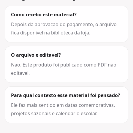
Como recebo este material?
Depois da aprovacao do pagamento, o arquivo
fica disponivel na biblioteca da loja.
O arquivo e editavel?
Nao. Este produto foi publicado como PDF nao
editavel.
Para qual contexto esse material foi pensado?
Ele faz mais sentido em datas comemorativas,
projetos sazonais e calendario escolar.