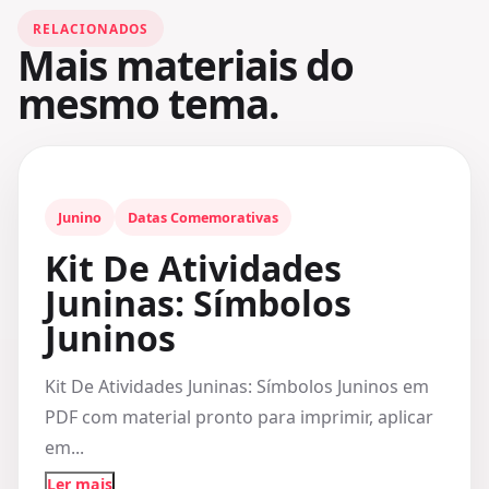
RELACIONADOS
Mais materiais do
mesmo tema.
Junino
Datas Comemorativas
Kit De Atividades
Juninas: Símbolos
Juninos
Kit De Atividades Juninas: Símbolos Juninos em
PDF com material pronto para imprimir, aplicar
em...
Ler mais