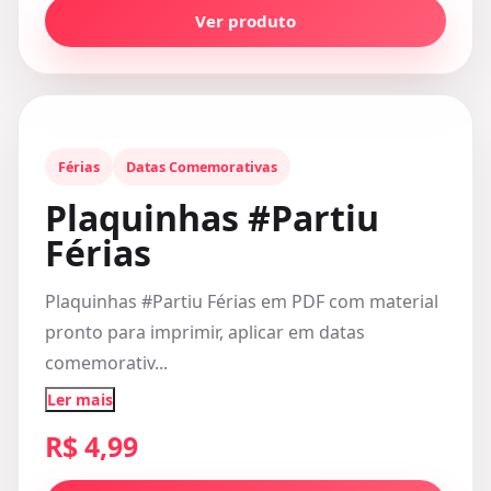
Ver produto
Férias
Datas Comemorativas
Plaquinhas #Partiu
Férias
Plaquinhas #Partiu Férias em PDF com material
pronto para imprimir, aplicar em datas
comemorativ...
Ler mais
R$ 4,99