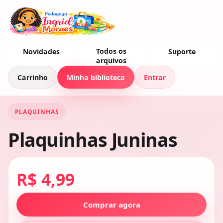
Todos os
Novidades
Suporte
arquivos
Carrinho
Minha biblioteca
Entrar
PLAQUINHAS
Plaquinhas Juninas
R$ 4,99
Comprar agora