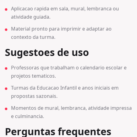
Aplicacao rapida em sala, mural, lembranca ou
atividade guiada.
Material pronto para imprimir e adaptar ao
contexto da turma.
Sugestoes de uso
Professoras que trabalham o calendario escolar e
projetos tematicos.
Turmas da Educacao Infantil e anos iniciais em
propostas sazonais.
Momentos de mural, lembranca, atividade impressa
e culminancia.
Perguntas frequentes