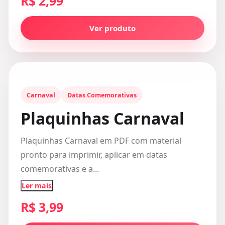
R$ 2,99
Ver produto
Carnaval
Datas Comemorativas
Plaquinhas Carnaval
Plaquinhas Carnaval em PDF com material
pronto para imprimir, aplicar em datas
comemorativas e a...
Ler mais
R$ 3,99