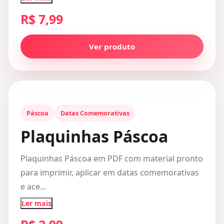
R$ 7,99
Ver produto
Páscoa
Datas Comemorativas
Plaquinhas Páscoa
Plaquinhas Páscoa em PDF com material pronto
para imprimir, aplicar em datas comemorativas
e ace...
Ler mais