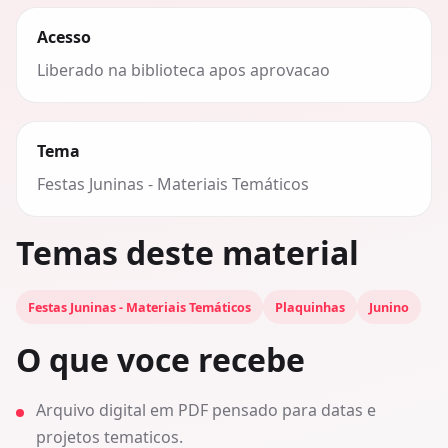
Acesso
Liberado na biblioteca apos aprovacao
Tema
Festas Juninas - Materiais Temáticos
Temas deste material
Festas Juninas - Materiais Temáticos
Plaquinhas
Junino
O que voce recebe
Arquivo digital em PDF pensado para datas e
projetos tematicos.