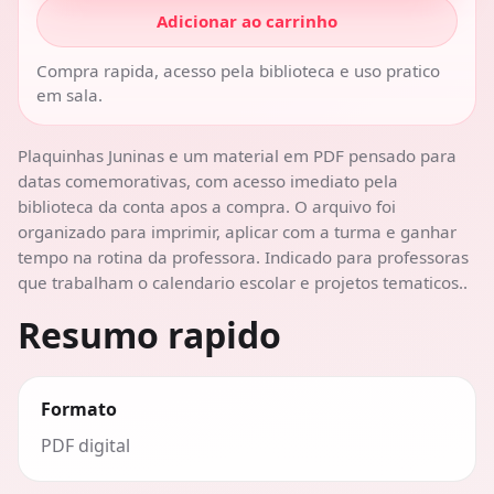
Adicionar ao carrinho
Compra rapida, acesso pela biblioteca e uso pratico
em sala.
Plaquinhas Juninas e um material em PDF pensado para
datas comemorativas, com acesso imediato pela
biblioteca da conta apos a compra. O arquivo foi
organizado para imprimir, aplicar com a turma e ganhar
tempo na rotina da professora. Indicado para professoras
que trabalham o calendario escolar e projetos tematicos..
Resumo rapido
Formato
PDF digital