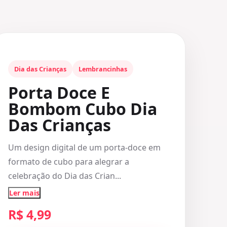
Dia das Crianças
Lembrancinhas
Porta Doce E
Bombom Cubo Dia
Das Crianças
Um design digital de um porta-doce em
formato de cubo para alegrar a
celebração do Dia das Crian...
Ler mais
R$ 4,99