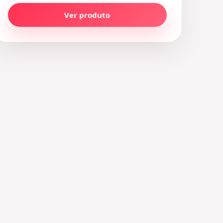
Ver produto