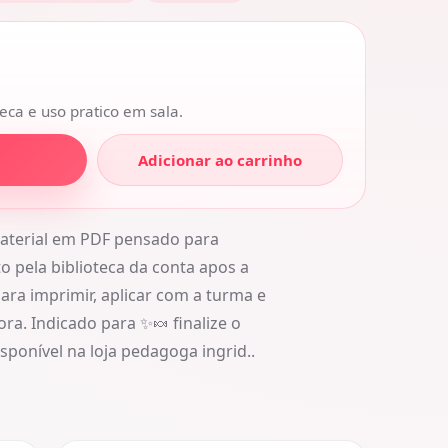
eca e uso pratico em sala.
Adicionar ao carrinho
terial em PDF pensado para
 pela biblioteca da conta apos a
ara imprimir, aplicar com a turma e
ra. Indicado para ✨🍬 finalize o
sponível na loja pedagoga ingrid..