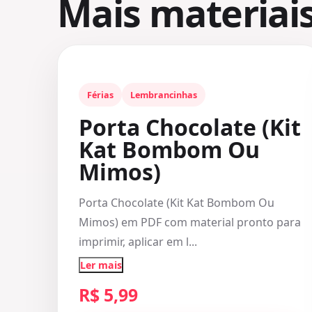
Mais materiai
Férias
Lembrancinhas
Porta Chocolate (Kit
Kat Bombom Ou
Mimos)
Porta Chocolate (Kit Kat Bombom Ou
Mimos) em PDF com material pronto para
imprimir, aplicar em l...
Ler mais
R$ 5,99