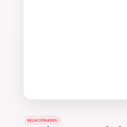
RELACIONADOS