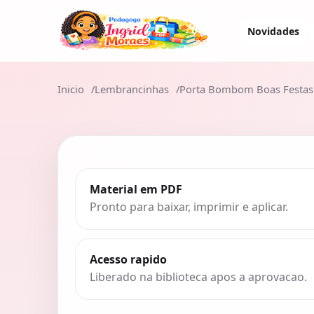
Novidades
Inicio
Lembrancinhas
Porta Bombom Boas Festas
Material em PDF
Pronto para baixar, imprimir e aplicar.
Acesso rapido
Liberado na biblioteca apos a aprovacao.