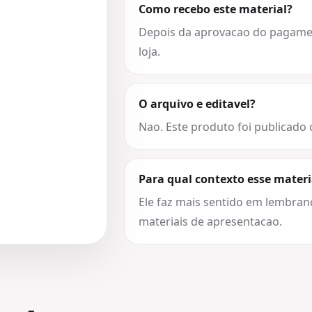
Como recebo este material?
Depois da aprovacao do pagament
loja.
O arquivo e editavel?
Nao. Este produto foi publicado
Para qual contexto esse materi
Ele faz mais sentido em lembran
materiais de apresentacao.