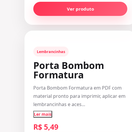
Ver produto
Lembrancinhas
Porta Bombom
Formatura
Porta Bombom Formatura em PDF com
material pronto para imprimir, aplicar em
lembrancinhas e aces...
Ler mais
R$ 5,49