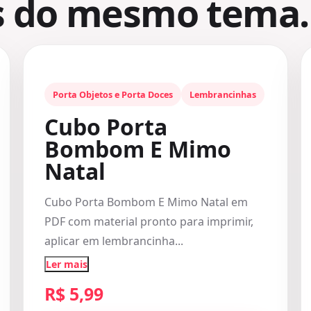
s do mesmo tema.
Porta Objetos e Porta Doces
Lembrancinhas
Cubo Porta
Bombom E Mimo
Natal
Cubo Porta Bombom E Mimo Natal em
PDF com material pronto para imprimir,
aplicar em lembrancinha...
Ler mais
R$ 5,99