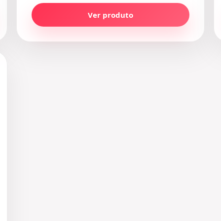
Ver produto