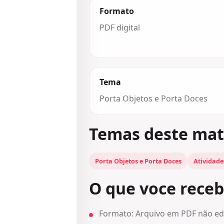
Formato
PDF digital
Tema
Porta Objetos e Porta Doces
Temas deste mat
Porta Objetos e Porta Doces
Atividade
O que voce rece
Formato: Arquivo em PDF não edi