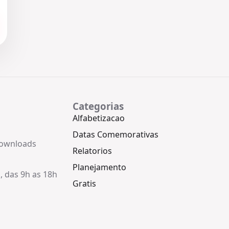
Categorias
Alfabetizacao
Datas Comemorativas
downloads
Relatorios
Planejamento
, das 9h as 18h
Gratis