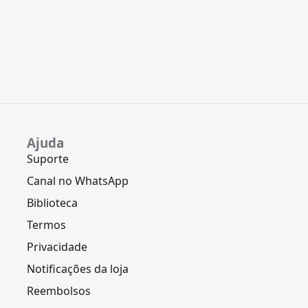
Ajuda
Suporte
Canal no WhatsApp
Biblioteca
Termos
Privacidade
Notificações da loja
Reembolsos