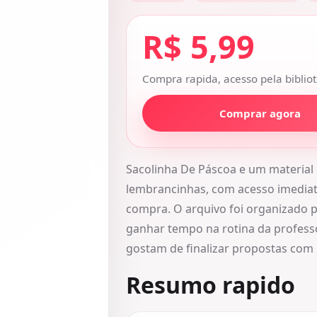
R$ 5,99
Compra rapida, acesso pela bibliot
Comprar agora
Sacolinha De Páscoa e um materia
lembrancinhas, com acesso imediato
compra. O arquivo foi organizado p
ganhar tempo na rotina da profess
gostam de finalizar propostas com
Resumo rapido