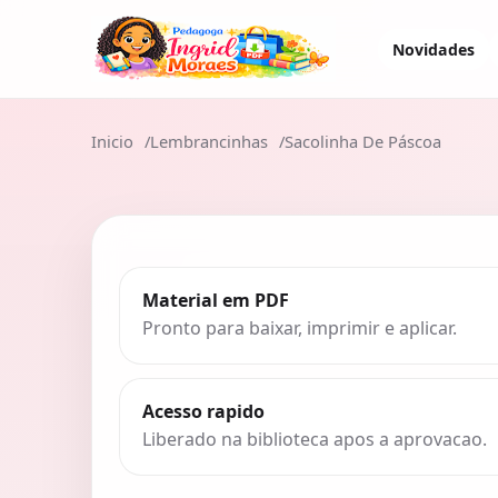
Novidades
Inicio
Lembrancinhas
Sacolinha De Páscoa
Material em PDF
Pronto para baixar, imprimir e aplicar.
Acesso rapido
Liberado na biblioteca apos a aprovacao.