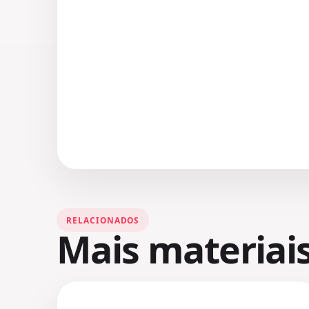
RELACIONADOS
Mais materiai