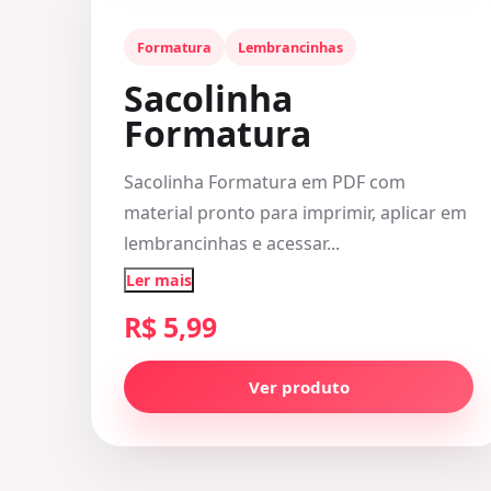
Formatura
Lembrancinhas
Sacolinha
Formatura
Sacolinha Formatura em PDF com
material pronto para imprimir, aplicar em
lembrancinhas e acessar...
Ler mais
R$ 5,99
Ver produto