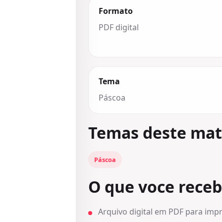
Formato
PDF digital
Tema
Páscoa
Temas deste mat
Páscoa
O que voce rece
Arquivo digital em PDF para impr