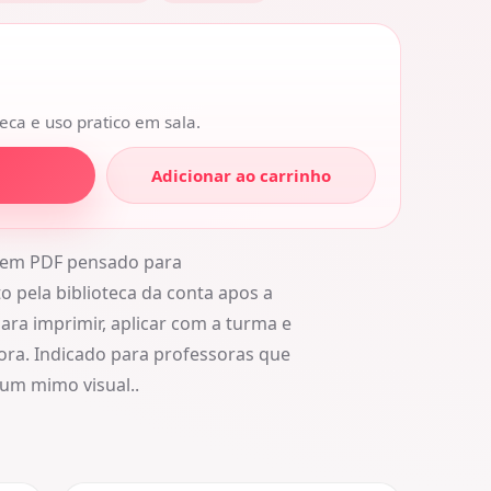
eca e uso pratico em sala.
Adicionar ao carrinho
l em PDF pensado para
 pela biblioteca da conta apos a
ara imprimir, aplicar com a turma e
ora. Indicado para professoras que
 um mimo visual..