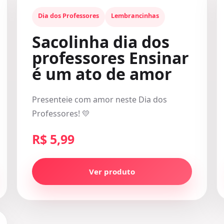
Dia dos Professores
Lembrancinhas
Sacolinha dia dos
professores Ensinar
é um ato de amor
Presenteie com amor neste Dia dos
Professores! 💛
R$ 5,99
Ver produto