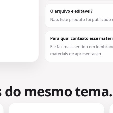
O arquivo e editavel?
Nao. Este produto foi publicado
Para qual contexto esse materi
Ele faz mais sentido em lembran
materiais de apresentacao.
s do mesmo tema.