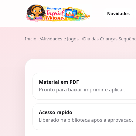
Novidades
Inicio
Atividades e Jogos
Dia das Crianças Sequênci
Material em PDF
Pronto para baixar, imprimir e aplicar.
Acesso rapido
Liberado na biblioteca apos a aprovacao.