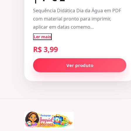
Sequência Didática Dia da Água em PDF
com material pronto para imprimir,
aplicar em datas comemo...
Ler mais
R$ 3,99
Ver produto