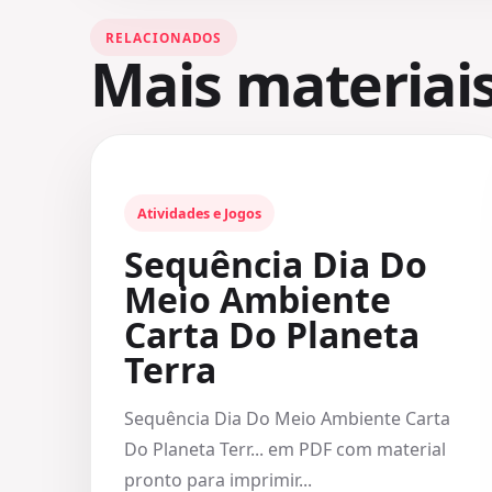
RELACIONADOS
Mais materiai
Atividades e Jogos
Sequência Dia Do
Meio Ambiente
Carta Do Planeta
Terra
Sequência Dia Do Meio Ambiente Carta
Do Planeta Terr... em PDF com material
pronto para imprimir...