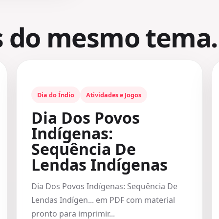
s do mesmo tema.
Dia do Índio
Atividades e Jogos
Dia Dos Povos
Indígenas:
Sequência De
Lendas Indígenas
Dia Dos Povos Indígenas: Sequência De
Lendas Indígen... em PDF com material
pronto para imprimir...