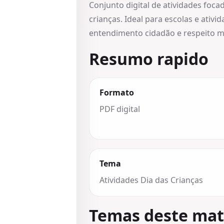
Conjunto digital de atividades foca
crianças. Ideal para escolas e ativ
entendimento cidadão e respeito 
Resumo rapido
Formato
PDF digital
Tema
Atividades Dia das Crianças
Temas deste mat