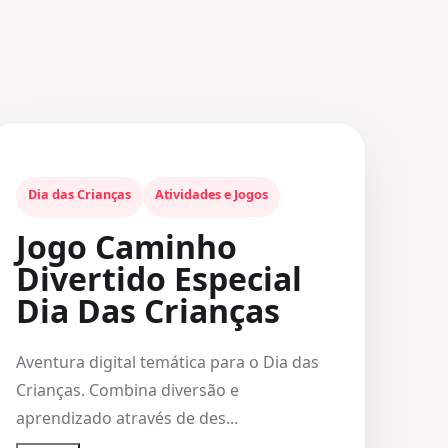
Dia das Crianças
Atividades e Jogos
Jogo Caminho
Divertido Especial
Dia Das Crianças
Aventura digital temática para o Dia das
Crianças. Combina diversão e
aprendizado através de des...