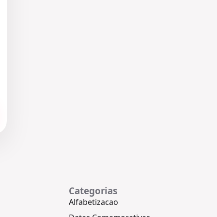
Categorias
Alfabetizacao