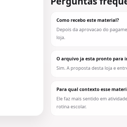
Perguntas frequ
Como recebo este material?
Depois da aprovacao do pagament
loja.
O arquivo ja esta pronto para 
Sim. A proposta desta loja e entr
Para qual contexto esse materi
Ele faz mais sentido em atividade
rotina escolar.