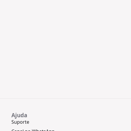
Ajuda
Suporte