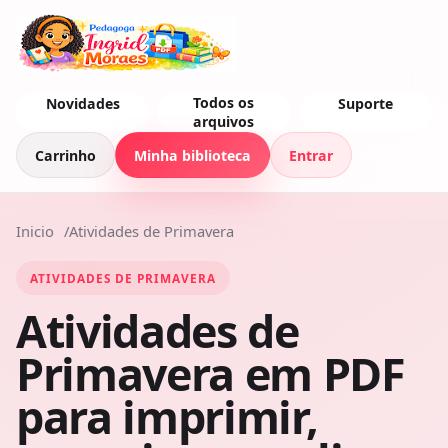
Todos os
Novidades
Suporte
arquivos
Carrinho
Minha biblioteca
Entrar
Inicio
Atividades de Primavera
ATIVIDADES DE PRIMAVERA
Atividades de
Primavera em PDF
para imprimir,