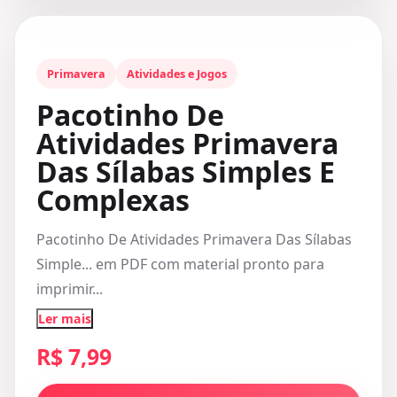
Primavera
Atividades e Jogos
Pacotinho De
Atividades Primavera
Das Sílabas Simples E
Complexas
Pacotinho De Atividades Primavera Das Sílabas
Simple... em PDF com material pronto para
imprimir...
Ler mais
R$ 7,99