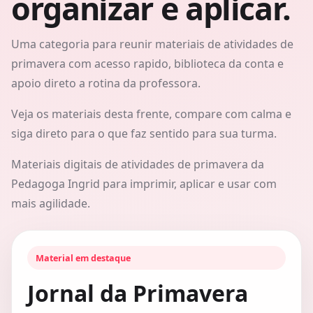
organizar e aplicar.
Uma categoria para reunir materiais de atividades de
primavera com acesso rapido, biblioteca da conta e
apoio direto a rotina da professora.
Veja os materiais desta frente, compare com calma e
siga direto para o que faz sentido para sua turma.
Materiais digitais de atividades de primavera da
Pedagoga Ingrid para imprimir, aplicar e usar com
mais agilidade.
Material em destaque
Jornal da Primavera