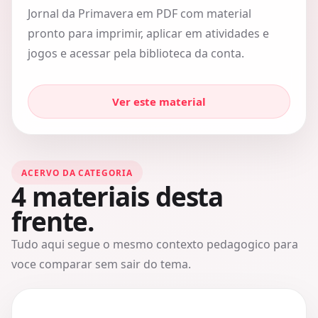
Jornal da Primavera em PDF com material
pronto para imprimir, aplicar em atividades e
jogos e acessar pela biblioteca da conta.
Ver este material
ACERVO DA CATEGORIA
4
materiais desta
frente.
Tudo aqui segue o mesmo contexto pedagogico para
voce comparar sem sair do tema.