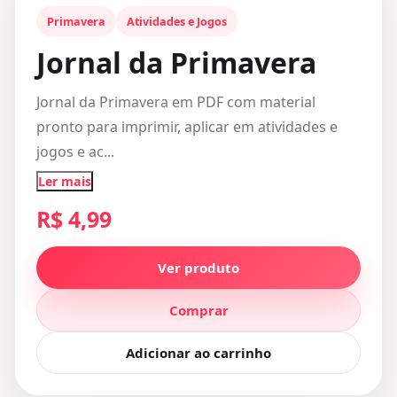
Primavera
Atividades e Jogos
Jornal da Primavera
Jornal da Primavera em PDF com material
pronto para imprimir, aplicar em atividades e
jogos e ac...
Ler mais
R$ 4,99
Ver produto
Comprar
Adicionar ao carrinho