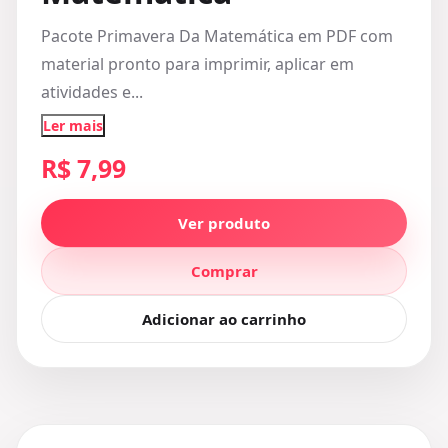
Pacote Primavera Da Matemática em PDF com
material pronto para imprimir, aplicar em
atividades e...
Ler mais
R$ 7,99
Ver produto
Comprar
Adicionar ao carrinho