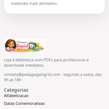
materiais mais alinhados.
Loja e biblioteca com PDFs para professoras e
downloads imediatos.
contato@pedagogaingrid.com
·
segunda a sexta, das
9h as 18h
Categorias
Alfabetizacao
Datas Comemorativas