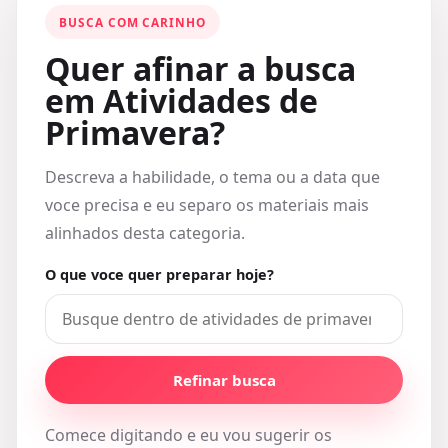
BUSCA COM CARINHO
Quer afinar a busca
em Atividades de
Primavera?
Descreva a habilidade, o tema ou a data que
voce precisa e eu separo os materiais mais
alinhados desta categoria.
O que voce quer preparar hoje?
Refinar busca
Comece digitando e eu vou sugerir os