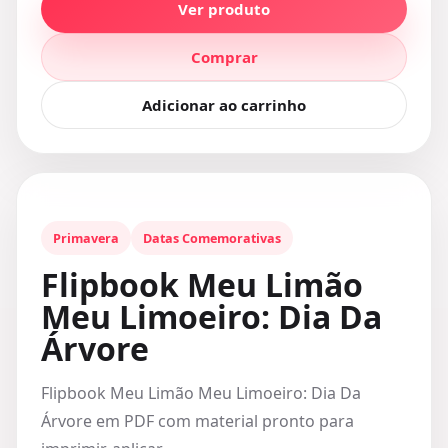
Ver produto
Comprar
Adicionar ao carrinho
Primavera
Datas Comemorativas
Flipbook Meu Limão
Meu Limoeiro: Dia Da
Árvore
Flipbook Meu Limão Meu Limoeiro: Dia Da
Árvore em PDF com material pronto para