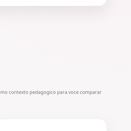
smo contexto pedagogico para voce comparar