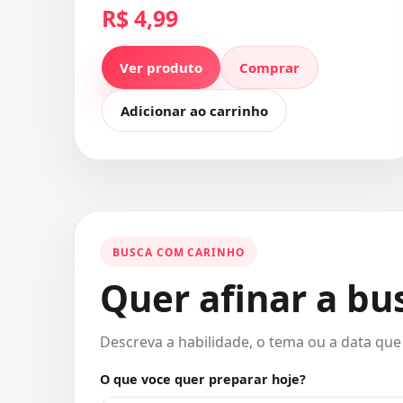
R$ 4,99
Ver produto
Comprar
Adicionar ao carrinho
BUSCA COM CARINHO
Quer afinar a bu
Descreva a habilidade, o tema ou a data que
O que voce quer preparar hoje?