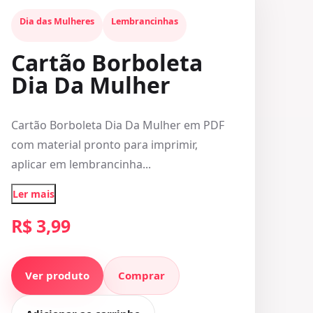
Dia das Mulheres
Lembrancinhas
Cartão Borboleta
Dia Da Mulher
Cartão Borboleta Dia Da Mulher em PDF
com material pronto para imprimir,
aplicar em lembrancinha...
Ler mais
R$ 3,99
Ver produto
Comprar