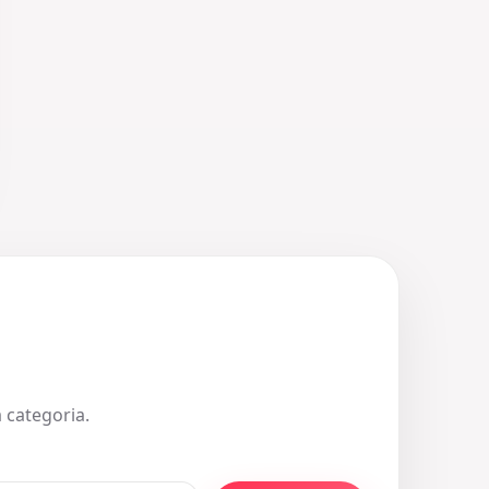
 categoria.