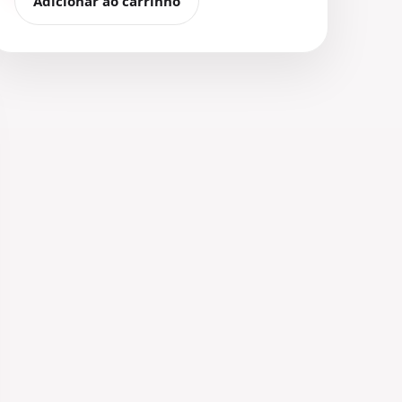
Adicionar ao carrinho