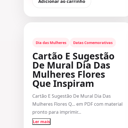
Adicionar ao carrinho
Dia das Mulheres
Datas Comemorativas
Cartão E Sugestão
De Mural Dia Das
Mulheres Flores
Que Inspiram
Cartão E Sugestão De Mural Dia Das
Mulheres Flores Q... em PDF com material
pronto para imprimir...
Ler mais