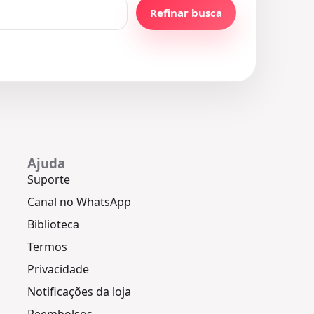
Refinar busca
Ajuda
Suporte
Canal no WhatsApp
Biblioteca
Termos
Privacidade
Notificações da loja