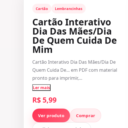
Cartão
Lembrancinhas
Cartão Interativo
Dia Das Mães/Dia
De Quem Cuida De
Mim
Cartão Interativo Dia Das Mães/Dia De
Quem Cuida De... em PDF com material
pronto para imprimir,...
Ler mais
R$ 5,99
Ver produto
Comprar