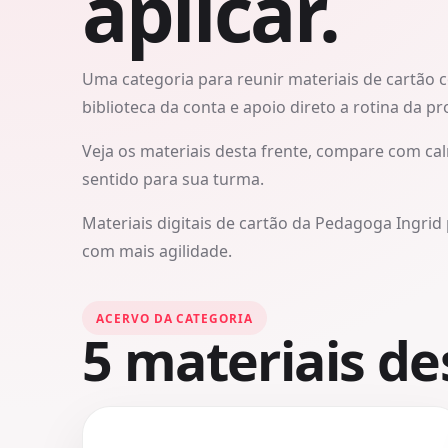
aplicar.
Uma categoria para reunir materiais de cartão 
biblioteca da conta e apoio direto a rotina da pr
Veja os materiais desta frente, compare com cal
sentido para sua turma.
Materiais digitais de cartão da Pedagoga Ingrid 
com mais agilidade.
ACERVO DA CATEGORIA
5
materiais des