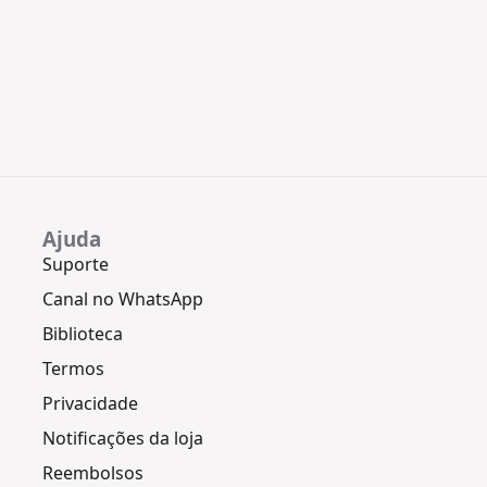
Ajuda
Suporte
Canal no WhatsApp
Biblioteca
Termos
Privacidade
Notificações da loja
Reembolsos