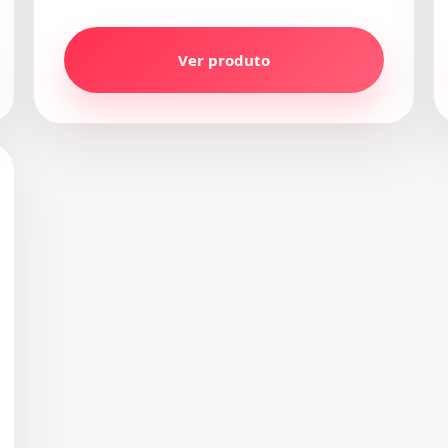
Ver produto