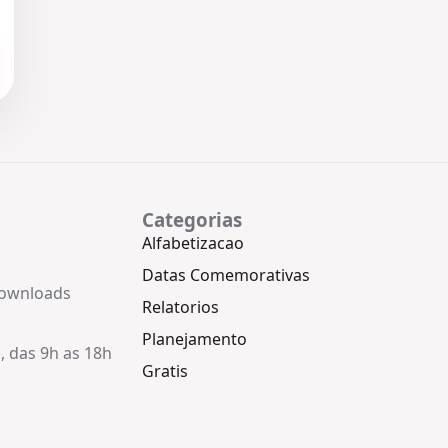
Categorias
Alfabetizacao
Datas Comemorativas
downloads
Relatorios
Planejamento
, das 9h as 18h
Gratis