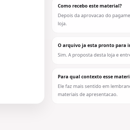
Como recebo este material?
Depois da aprovacao do pagament
loja.
O arquivo ja esta pronto para 
Sim. A proposta desta loja e entr
Para qual contexto esse materi
Ele faz mais sentido em lembran
materiais de apresentacao.