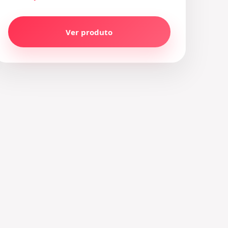
Ver produto