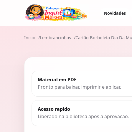
Novidades
Inicio
Lembrancinhas
Cartão Borboleta Dia Da Mu
Material em PDF
Pronto para baixar, imprimir e aplicar.
Acesso rapido
Liberado na biblioteca apos a aprovacao.