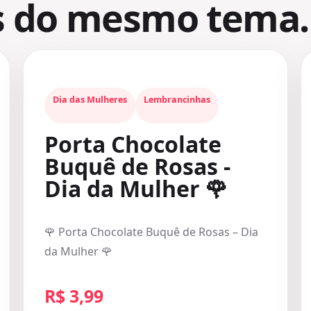
s do mesmo tema.
Dia das Mulheres
Lembrancinhas
Porta Chocolate
Buquê de Rosas -
Dia da Mulher 🌹
🌹 Porta Chocolate Buquê de Rosas – Dia
da Mulher 🌹
R$ 3,99