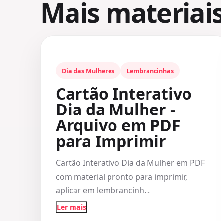
Mais materiai
Dia das Mulheres
Lembrancinhas
Cartão Interativo
Dia da Mulher -
Arquivo em PDF
para Imprimir
Cartão Interativo Dia da Mulher em PDF
com material pronto para imprimir,
aplicar em lembrancinh...
Ler mais