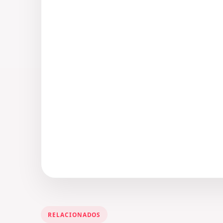
RELACIONADOS