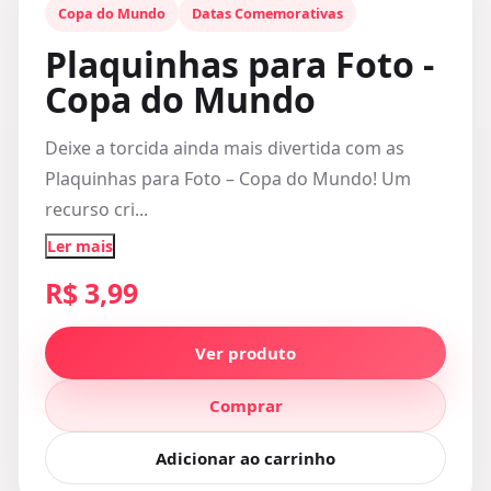
Copa do Mundo
Datas Comemorativas
Plaquinhas para Foto -
Copa do Mundo
Deixe a torcida ainda mais divertida com as
Plaquinhas para Foto – Copa do Mundo! Um
recurso cri...
Ler mais
R$ 3,99
Ver produto
Comprar
Adicionar ao carrinho