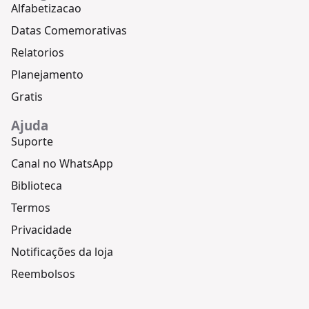
Alfabetizacao
Datas Comemorativas
Relatorios
Planejamento
Gratis
Ajuda
Suporte
Canal no WhatsApp
Biblioteca
Termos
Privacidade
Notificações da loja
Reembolsos