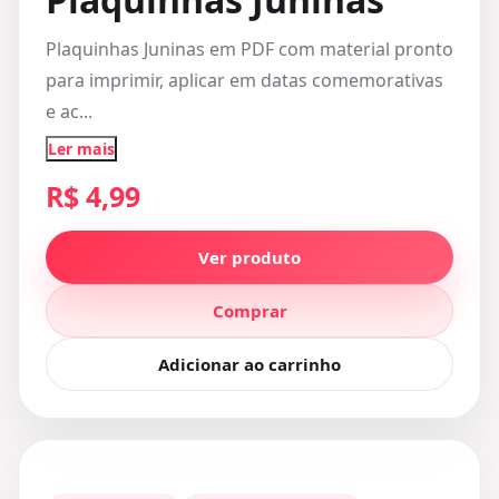
Plaquinhas Juninas em PDF com material pronto
para imprimir, aplicar em datas comemorativas
e ac...
Ler mais
R$ 4,99
Ver produto
Comprar
Adicionar ao carrinho