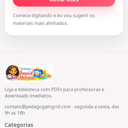
Comece digitando e eu vou sugerir os
materiais mais alinhados.
Loja e biblioteca com PDFs para professoras e
downloads imediatos.
contato@pedagogaingrid.com
·
segunda a sexta, das
9h as 18h
Categorias