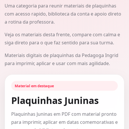
Uma categoria para reunir materiais de plaquinhas
com acesso rapido, biblioteca da conta e apoio direto
a rotina da professora.
Veja os materiais desta frente, compare com calma e
siga direto para o que faz sentido para sua turma.
Materiais digitais de plaquinhas da Pedagoga Ingrid
para imprimir, aplicar e usar com mais agilidade.
Material em destaque
Plaquinhas Juninas
Plaquinhas Juninas em PDF com material pronto
para imprimir, aplicar em datas comemorativas e