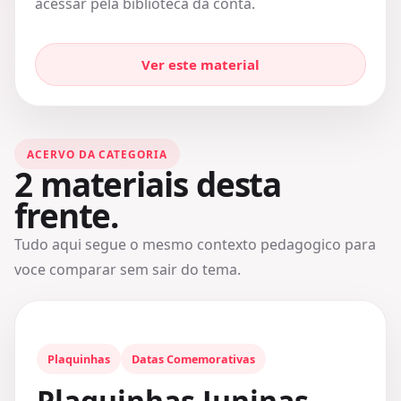
acessar pela biblioteca da conta.
Ver este material
ACERVO DA CATEGORIA
2
materiais desta
frente.
Tudo aqui segue o mesmo contexto pedagogico para
voce comparar sem sair do tema.
Plaquinhas
Datas Comemorativas
Plaquinhas Juninas