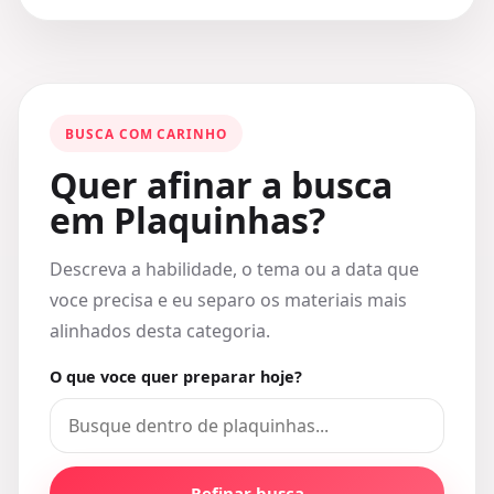
BUSCA COM CARINHO
Quer afinar a busca
em Plaquinhas?
Descreva a habilidade, o tema ou a data que
voce precisa e eu separo os materiais mais
alinhados desta categoria.
O que voce quer preparar hoje?
Refinar busca