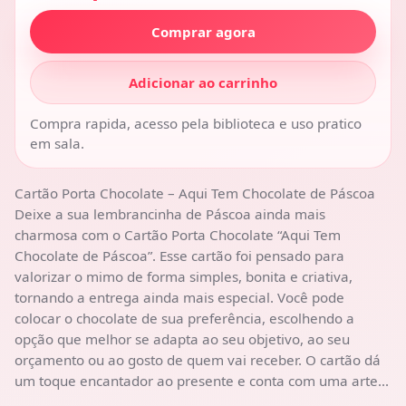
Comprar agora
Adicionar ao carrinho
Compra rapida, acesso pela biblioteca e uso pratico
em sala.
Cartão Porta Chocolate – Aqui Tem Chocolate de Páscoa
Deixe a sua lembrancinha de Páscoa ainda mais
charmosa com o Cartão Porta Chocolate “Aqui Tem
Chocolate de Páscoa”. Esse cartão foi pensado para
valorizar o mimo de forma simples, bonita e criativa,
tornando a entrega ainda mais especial. Você pode
colocar o chocolate de sua preferência, escolhendo a
opção que melhor se adapta ao seu objetivo, ao seu
orçamento ou ao gosto de quem vai receber. O cartão dá
um toque encantador ao presente e conta com uma arte...