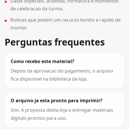
Datas especiais, acolhida, formatura e momentos
de celebracao da turma.
Rotinas que pedem um recurso bonito e rapido de
montar.
Perguntas frequentes
Como recebo este material?
Depois da aprovacao do pagamento, o arquivo
fica disponivel na biblioteca da loja.
O arquivo ja esta pronto para imprimir?
Sim. A proposta desta loja e entregar materiais
digitais prontos para uso.