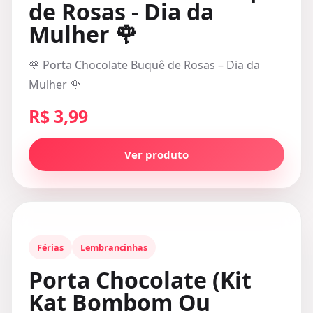
de Rosas - Dia da
Mulher 🌹
🌹 Porta Chocolate Buquê de Rosas – Dia da
Mulher 🌹
R$ 3,99
Ver produto
Férias
Lembrancinhas
Porta Chocolate (Kit
Kat Bombom Ou