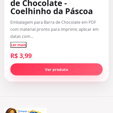
de Chocolate -
Coelhinho da Páscoa
Embalagem para Barra de Chocolate em PDF
com material pronto para imprimir, aplicar em
datas com...
Ler mais
R$ 3,99
Ver produto