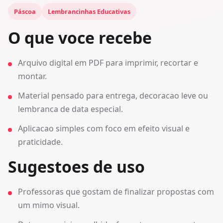
Páscoa
Lembrancinhas Educativas
O que voce recebe
Arquivo digital em PDF para imprimir, recortar e
montar.
Material pensado para entrega, decoracao leve ou
lembranca de data especial.
Aplicacao simples com foco em efeito visual e
praticidade.
Sugestoes de uso
Professoras que gostam de finalizar propostas com
um mimo visual.