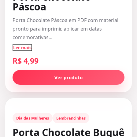
Páscoa
Porta Chocolate Páscoa em PDF com material
pronto para imprimir, aplicar em datas
comemorativas...
Ler mais
R$ 4,99
Ver produto
Dia das Mulheres
Lembrancinhas
Porta Chocolate Buquê