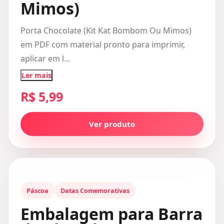
Mimos)
Porta Chocolate (Kit Kat Bombom Ou Mimos)
em PDF com material pronto para imprimir,
aplicar em l...
Ler mais
R$ 5,99
Ver produto
Páscoa
Datas Comemorativas
Embalagem para Barra