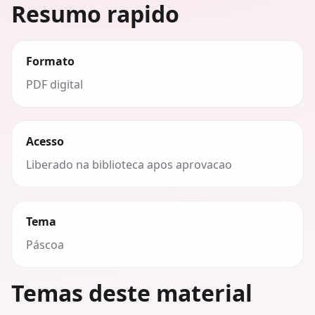
Resumo rapido
Formato
PDF digital
Acesso
Liberado na biblioteca apos aprovacao
Tema
Páscoa
Temas deste material