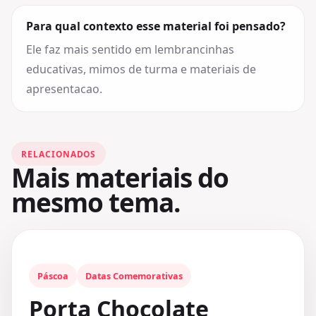
Para qual contexto esse material foi pensado?
Ele faz mais sentido em lembrancinhas
educativas, mimos de turma e materiais de
apresentacao.
RELACIONADOS
Mais materiais do
mesmo tema.
Páscoa
Datas Comemorativas
Porta Chocolate