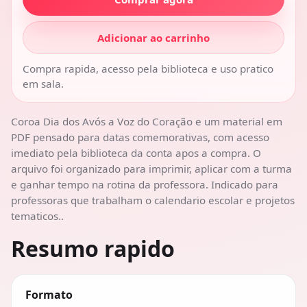
Adicionar ao carrinho
Compra rapida, acesso pela biblioteca e uso pratico
em sala.
Coroa Dia dos Avós a Voz do Coração e um material em
PDF pensado para datas comemorativas, com acesso
imediato pela biblioteca da conta apos a compra. O
arquivo foi organizado para imprimir, aplicar com a turma
e ganhar tempo na rotina da professora. Indicado para
professoras que trabalham o calendario escolar e projetos
tematicos..
Resumo rapido
Formato