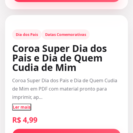
Dia dos Pais
Datas Comemorativas
Coroa Super Dia dos
Pais e Dia de Quem
Cudia de Mim
Coroa Super Dia dos Pais e Dia de Quem Cudia
de Mim em PDF com material pronto para
imprimir, ap...
Ler mais
R$ 4,99