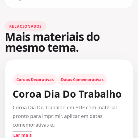
RELACIONADOS
Mais materiais do
mesmo tema.
Coroas Decorativas
Datas Comemorativas
Coroa Dia Do Trabalho
Coroa Dia Do Trabalho em PDF com material
pronto para imprimir, aplicar em datas
comemorativas e...
Ler mais