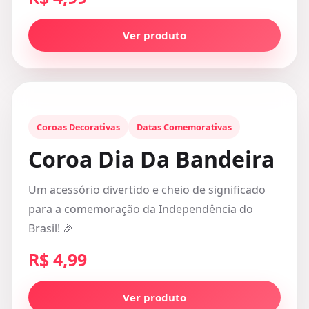
Ver produto
Coroas Decorativas
Datas Comemorativas
Coroa Dia Da Bandeira
Um acessório divertido e cheio de significado
para a comemoração da Independência do
Brasil! 🎉
R$ 4,99
Ver produto