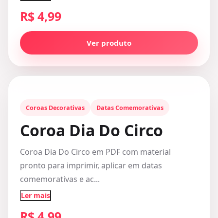
R$ 4,99
Ver produto
Coroas Decorativas
Datas Comemorativas
Coroa Dia Do Circo
Coroa Dia Do Circo em PDF com material
pronto para imprimir, aplicar em datas
comemorativas e ac...
Ler mais
R$ 4,99