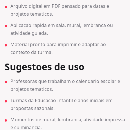
Arquivo digital em PDF pensado para datas e
projetos tematicos.
Aplicacao rapida em sala, mural, lembranca ou
atividade guiada.
Material pronto para imprimir e adaptar ao
contexto da turma.
Sugestoes de uso
Professoras que trabalham o calendario escolar e
projetos tematicos.
Turmas da Educacao Infantil e anos iniciais em
propostas sazonais.
Momentos de mural, lembranca, atividade impressa
e culminancia.