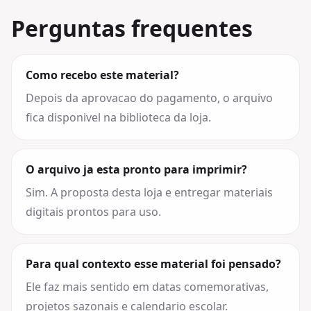
Perguntas frequentes
Como recebo este material?
Depois da aprovacao do pagamento, o arquivo
fica disponivel na biblioteca da loja.
O arquivo ja esta pronto para imprimir?
Sim. A proposta desta loja e entregar materiais
digitais prontos para uso.
Para qual contexto esse material foi pensado?
Ele faz mais sentido em datas comemorativas,
projetos sazonais e calendario escolar.