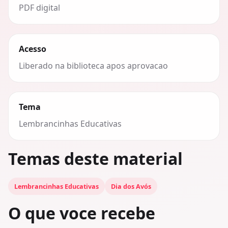
PDF digital
Acesso
Liberado na biblioteca apos aprovacao
Tema
Lembrancinhas Educativas
Temas deste material
Lembrancinhas Educativas
Dia dos Avós
O que voce recebe