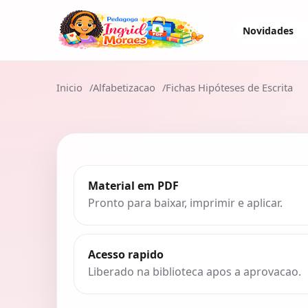
Novidades
Inicio
Alfabetizacao
Fichas Hipóteses de Escrita
Material em PDF
Pronto para baixar, imprimir e aplicar.
Acesso rapido
Liberado na biblioteca apos a aprovacao.