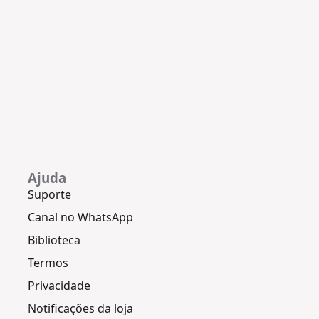
Ajuda
Suporte
Canal no WhatsApp
Biblioteca
Termos
Privacidade
Notificações da loja