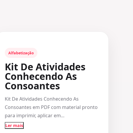
Alfabetização
Kit De Atividades
Conhecendo As
Consoantes
Kit De Atividades Conhecendo As
Consoantes em PDF com material pronto
para imprimir, aplicar em...
Ler mais