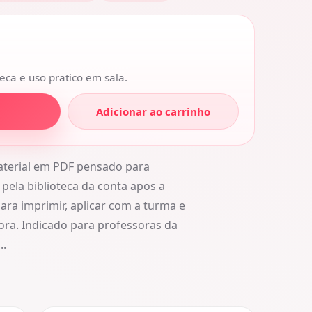
eca e uso pratico em sala.
Adicionar ao carrinho
material em PDF pensado para
pela biblioteca da conta apos a
ara imprimir, aplicar com a turma e
ora. Indicado para professoras da
..