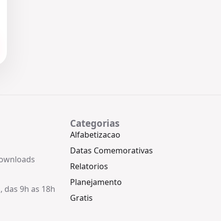
Categorias
Alfabetizacao
Datas Comemorativas
downloads
Relatorios
Planejamento
, das 9h as 18h
Gratis