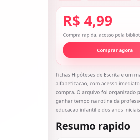
R$ 4,99
Compra rapida, acesso pela bibliot
Comprar agora
Fichas Hipóteses de Escrita e um 
alfabetizacao, com acesso imediato 
compra. O arquivo foi organizado p
ganhar tempo na rotina da profess
educacao infantil e dos anos iniciais
Resumo rapido