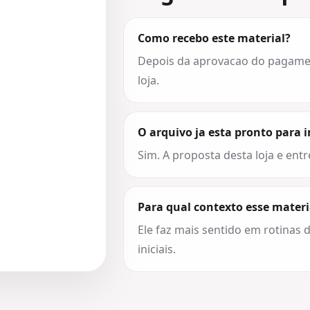
Como recebo este material?
Depois da aprovacao do pagament
loja.
O arquivo ja esta pronto para 
Sim. A proposta desta loja e entr
Para qual contexto esse materi
Ele faz mais sentido em rotinas d
iniciais.