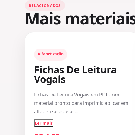
RELACIONADOS
Mais materiai
Alfabetização
Fichas De Leitura
Vogais
Fichas De Leitura Vogais em PDF com
material pronto para imprimir, aplicar em
alfabetizacao e ac...
Ler mais