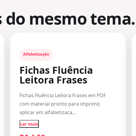
s do mesmo tema.
Alfabetização
Fichas Fluência
Leitora Frases
Fichas Fluência Leitora Frases em PDF
com material pronto para imprimir,
aplicar em alfabetizaca...
Ler mais