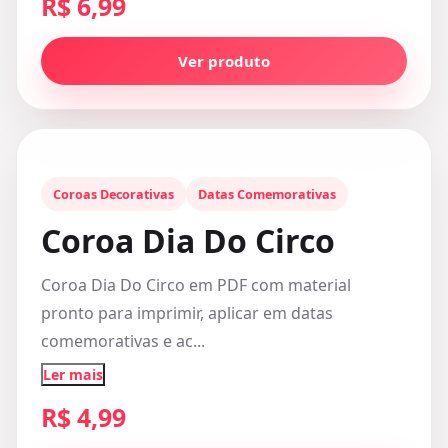
R$ 6,99
Ver produto
Coroas Decorativas
Datas Comemorativas
Coroa Dia Do Circo
Coroa Dia Do Circo em PDF com material
pronto para imprimir, aplicar em datas
comemorativas e ac...
Ler mais
R$ 4,99