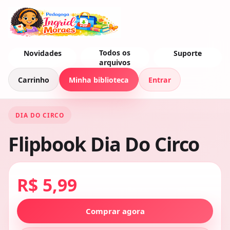
Todos os
Novidades
Suporte
arquivos
Carrinho
Minha biblioteca
Entrar
DIA DO CIRCO
Flipbook Dia Do Circo
R$ 5,99
Comprar agora