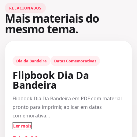
RELACIONADOS
Mais materiais do
mesmo tema.
Dia da Bandeira
Datas Comemorativas
Flipbook Dia Da
Bandeira
Flipbook Dia Da Bandeira em PDF com material
pronto para imprimir, aplicar em datas
comemorativa...
Ler mais