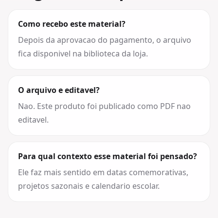
Como recebo este material?
Depois da aprovacao do pagamento, o arquivo
fica disponivel na biblioteca da loja.
O arquivo e editavel?
Nao. Este produto foi publicado como PDF nao
editavel.
Para qual contexto esse material foi pensado?
Ele faz mais sentido em datas comemorativas,
projetos sazonais e calendario escolar.