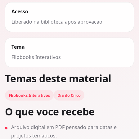
Acesso
Liberado na biblioteca apos aprovacao
Tema
Flipbooks Interativos
Temas deste material
Flipbooks Interativos
Dia do Circo
O que voce recebe
Arquivo digital em PDF pensado para datas e
projetos tematicos.