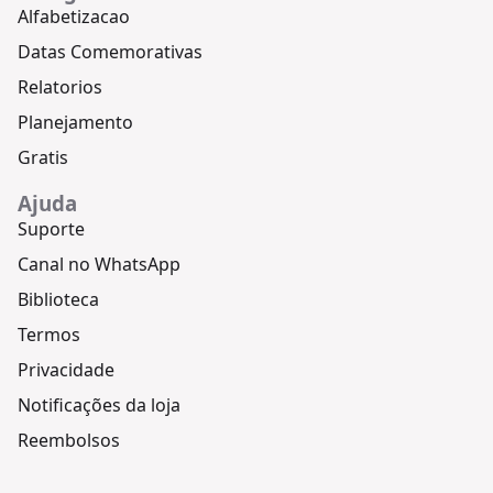
Alfabetizacao
Datas Comemorativas
Relatorios
Planejamento
Gratis
Ajuda
Suporte
Canal no WhatsApp
Biblioteca
Termos
Privacidade
Notificações da loja
Reembolsos