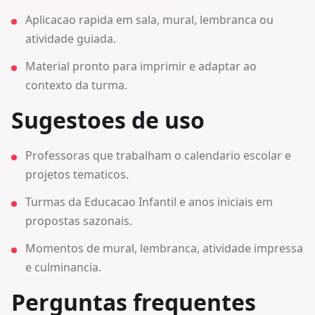
Aplicacao rapida em sala, mural, lembranca ou
atividade guiada.
Material pronto para imprimir e adaptar ao
contexto da turma.
Sugestoes de uso
Professoras que trabalham o calendario escolar e
projetos tematicos.
Turmas da Educacao Infantil e anos iniciais em
propostas sazonais.
Momentos de mural, lembranca, atividade impressa
e culminancia.
Perguntas frequentes