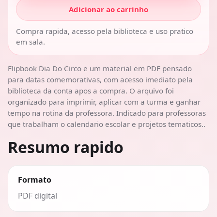
Adicionar ao carrinho
Compra rapida, acesso pela biblioteca e uso pratico
em sala.
Flipbook Dia Do Circo e um material em PDF pensado
para datas comemorativas, com acesso imediato pela
biblioteca da conta apos a compra. O arquivo foi
organizado para imprimir, aplicar com a turma e ganhar
tempo na rotina da professora. Indicado para professoras
que trabalham o calendario escolar e projetos tematicos..
Resumo rapido
Formato
PDF digital