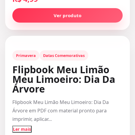
Ver produto
Primavera
Datas Comemorativas
Flipbook Meu Limão
Meu Limoeiro: Dia Da
Árvore
Flipbook Meu Limão Meu Limoeiro: Dia Da
Árvore em PDF com material pronto para
imprimir, aplicar...
Ler mais