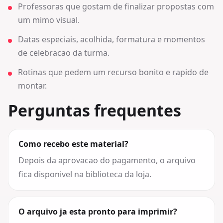
Professoras que gostam de finalizar propostas com
um mimo visual.
Datas especiais, acolhida, formatura e momentos
de celebracao da turma.
Rotinas que pedem um recurso bonito e rapido de
montar.
Perguntas frequentes
Como recebo este material?
Depois da aprovacao do pagamento, o arquivo
fica disponivel na biblioteca da loja.
O arquivo ja esta pronto para imprimir?