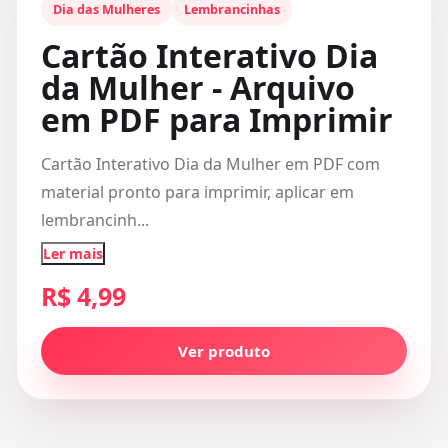
Dia das Mulheres
Lembrancinhas
Cartão Interativo Dia
da Mulher - Arquivo
em PDF para Imprimir
Cartão Interativo Dia da Mulher em PDF com
material pronto para imprimir, aplicar em
lembrancinh...
Ler mais
R$ 4,99
Ver produto