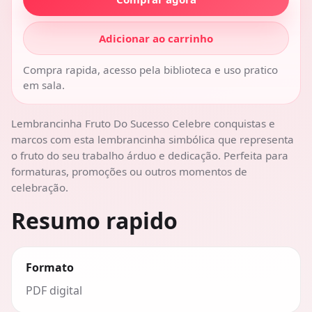
Adicionar ao carrinho
Compra rapida, acesso pela biblioteca e uso pratico
em sala.
Lembrancinha Fruto Do Sucesso Celebre conquistas e
marcos com esta lembrancinha simbólica que representa
o fruto do seu trabalho árduo e dedicação. Perfeita para
formaturas, promoções ou outros momentos de
celebração.
Resumo rapido
Formato
PDF digital