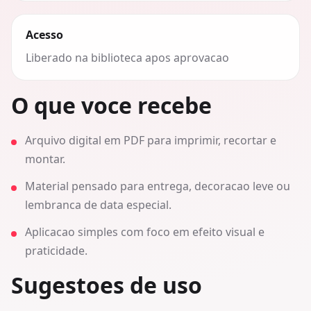
Acesso
Liberado na biblioteca apos aprovacao
O que voce recebe
Arquivo digital em PDF para imprimir, recortar e
montar.
Material pensado para entrega, decoracao leve ou
lembranca de data especial.
Aplicacao simples com foco em efeito visual e
praticidade.
Sugestoes de uso