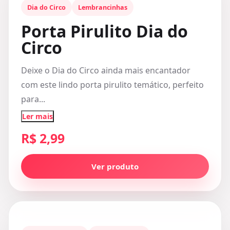
Dia do Circo
Lembrancinhas
Porta Pirulito Dia do
Circo
Deixe o Dia do Circo ainda mais encantador
com este lindo porta pirulito temático, perfeito
para...
Ler mais
R$ 2,99
Ver produto