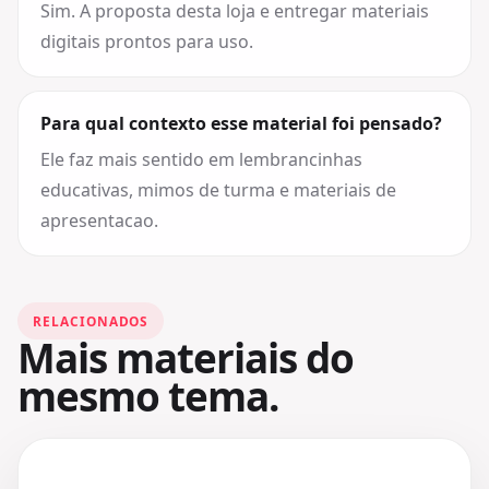
Sim. A proposta desta loja e entregar materiais
digitais prontos para uso.
Para qual contexto esse material foi pensado?
Ele faz mais sentido em lembrancinhas
educativas, mimos de turma e materiais de
apresentacao.
RELACIONADOS
Mais materiais do
mesmo tema.