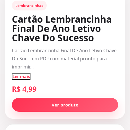
Lembrancinhas
Cartão Lembrancinha
Final De Ano Letivo
Chave Do Sucesso
Cartão Lembrancinha Final De Ano Letivo Chave
Do Suc... em PDF com material pronto para
imprimir...
Ler mais
R$ 4,99
Ver produto