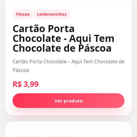
Páscoa
Lembrancinhas
Cartão Porta
Chocolate - Aqui Tem
Chocolate de Páscoa
Cartão Porta Chocolate – Aqui Tem Chocolate de
Páscoa
R$ 3,99
Ver produto